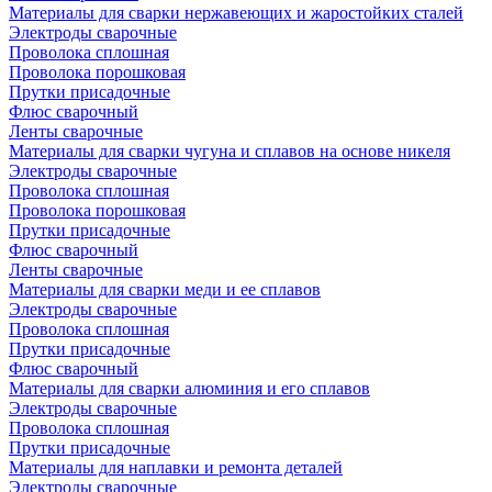
Материалы для сварки нержавеющих и жаростойких сталей
Электроды сварочные
Проволока сплошная
Проволока порошковая
Прутки присадочные
Флюс сварочный
Ленты сварочные
Материалы для сварки чугуна и сплавов на основе никеля
Электроды сварочные
Проволока сплошная
Проволока порошковая
Прутки присадочные
Флюс сварочный
Ленты сварочные
Материалы для сварки меди и ее сплавов
Электроды сварочные
Проволока сплошная
Прутки присадочные
Флюс сварочный
Материалы для сварки алюминия и его сплавов
Электроды сварочные
Проволока сплошная
Прутки присадочные
Материалы для наплавки и ремонта деталей
Электроды сварочные