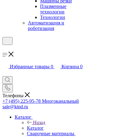
Машины резки
Плазменные
технологии
Технологии
Автоматизация и
роботизация
Избранные товары
0
Корзина
0
Телефоны
+7 (495) 225-95-78
Многоканальный
sale@ktnd.ru
Каталог
Назад
Каталог
Сварочные материалы