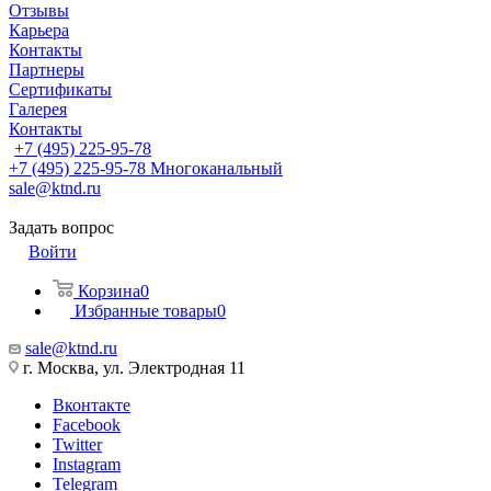
Отзывы
Карьера
Контакты
Партнеры
Сертификаты
Галерея
Контакты
+7 (495) 225-95-78
+7 (495) 225-95-78
Многоканальный
sale@ktnd.ru
Задать вопрос
Войти
Корзина
0
Избранные товары
0
sale@ktnd.ru
г. Москва, ул. Электродная 11
Вконтакте
Facebook
Twitter
Instagram
Telegram