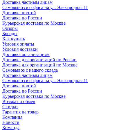
Доставка частным лицам
Самовывоз из офиса на ул. Электродная 11
Доставка почтой
Доставка по России
Курьерская доставка по Москве
Обзоры
Бренды
Как купить
Условия оплаты
Условия доставки
Доставка организациям
Доставка для организаций по России
Доставка для организаций по Москве
Самовывоз с нашего склада
Доставка частным лицам
Самовывоз из офиса на ул. Электродная 11
Доставка почтой
Доставка по России
Курьерская доставка по Москве
Возврат и обмен
Скидки
Гарантия на товар
Компания
Новости
Команда