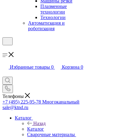
Машины резки
Плазменные
технологии
Технологии
Автоматизация и
роботизация
Избранные товары
0
Корзина
0
Телефоны
+7 (495) 225-95-78
Многоканальный
sale@ktnd.ru
Каталог
Назад
Каталог
Сварочные материалы