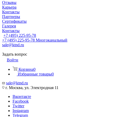
Отзывы
Карьера
Контакты
Партнеры
Сертификаты
Галерея
Контакты
+7 (495) 225-95-78
+7 (495) 225-95-78
Многоканальный
sale@ktnd.ru
Задать вопрос
Войти
Корзина
0
Избранные товары
0
sale@ktnd.ru
г. Москва, ул. Электродная 11
Вконтакте
Facebook
Twitter
Instagram
Telegram