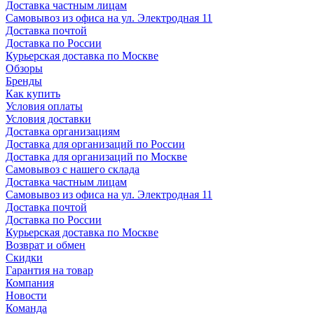
Доставка частным лицам
Самовывоз из офиса на ул. Электродная 11
Доставка почтой
Доставка по России
Курьерская доставка по Москве
Обзоры
Бренды
Как купить
Условия оплаты
Условия доставки
Доставка организациям
Доставка для организаций по России
Доставка для организаций по Москве
Самовывоз с нашего склада
Доставка частным лицам
Самовывоз из офиса на ул. Электродная 11
Доставка почтой
Доставка по России
Курьерская доставка по Москве
Возврат и обмен
Скидки
Гарантия на товар
Компания
Новости
Команда