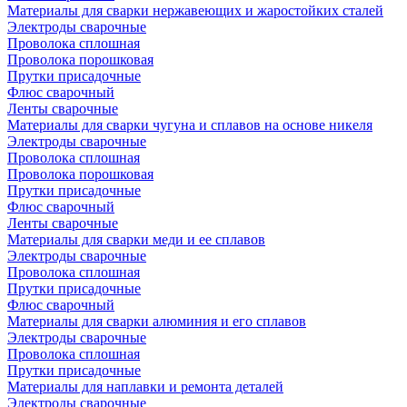
Материалы для сварки нержавеющих и жаростойких сталей
Электроды сварочные
Проволока сплошная
Проволока порошковая
Прутки присадочные
Флюс сварочный
Ленты сварочные
Материалы для сварки чугуна и сплавов на основе никеля
Электроды сварочные
Проволока сплошная
Проволока порошковая
Прутки присадочные
Флюс сварочный
Ленты сварочные
Материалы для сварки меди и ее сплавов
Электроды сварочные
Проволока сплошная
Прутки присадочные
Флюс сварочный
Материалы для сварки алюминия и его сплавов
Электроды сварочные
Проволока сплошная
Прутки присадочные
Материалы для наплавки и ремонта деталей
Электроды сварочные