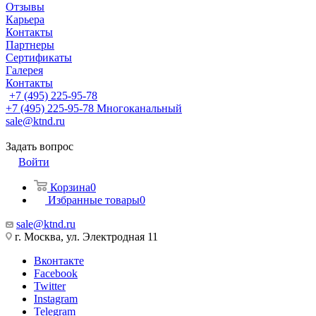
Отзывы
Карьера
Контакты
Партнеры
Сертификаты
Галерея
Контакты
+7 (495) 225-95-78
+7 (495) 225-95-78
Многоканальный
sale@ktnd.ru
Задать вопрос
Войти
Корзина
0
Избранные товары
0
sale@ktnd.ru
г. Москва, ул. Электродная 11
Вконтакте
Facebook
Twitter
Instagram
Telegram