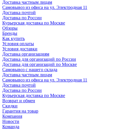
Доставка частным лицам
Самовывоз из офиса на ул. Электродная 11
Доставка почтой
Доставка по России
Курьерская доставка по Москве
Обзоры
Бренды
Как купить
Условия оплаты
Условия доставки
Доставка организациям
Доставка для организаций по России
Доставка для организаций по Москве
Самовывоз с нашего склада
Доставка частным лицам
Самовывоз из офиса на ул. Электродная 11
Доставка почтой
Доставка по России
Курьерская доставка по Москве
Возврат и обмен
Скидки
Гарантия на товар
Компания
Новости
Команда