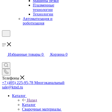
Машины резки
Плазменные
технологии
Технологии
Автоматизация и
роботизация
Избранные товары
0
Корзина
0
Телефоны
+7 (495) 225-95-78
Многоканальный
sale@ktnd.ru
Каталог
Назад
Каталог
Сварочные материалы