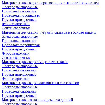
Материалы для сварки нержавеющих и жаростойких сталей
Электроды сварочные
Проволока сплошная
Проволока порошковая
Прутки присадочные
Флюс сварочный
Ленты сварочные
Материалы для сварки чугуна и сплавов на основе никеля
Электроды сварочные
Проволока сплошная
Проволока порошковая
Прутки присадочные
Флюс сварочный
Ленты сварочные
Материалы для сварки меди и ее сплавов
Электроды сварочные
Проволока сплошная
Прутки присадочные
Флюс сварочный
Материалы для сварки алюминия и его сплавов
Электроды сварочные
Проволока сплошная
Прутки присадочные
Материалы для наплавки и ремонта деталей
Электроды сварочные