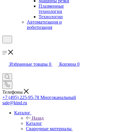
Машины резки
Плазменные
технологии
Технологии
Автоматизация и
роботизация
Избранные товары
0
Корзина
0
Телефоны
+7 (495) 225-95-78
Многоканальный
sale@ktnd.ru
Каталог
Назад
Каталог
Сварочные материалы