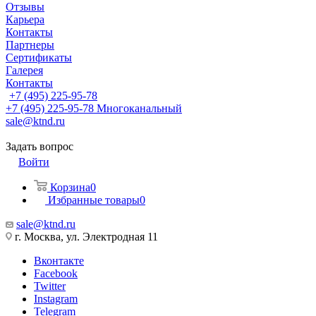
Отзывы
Карьера
Контакты
Партнеры
Сертификаты
Галерея
Контакты
+7 (495) 225-95-78
+7 (495) 225-95-78
Многоканальный
sale@ktnd.ru
Задать вопрос
Войти
Корзина
0
Избранные товары
0
sale@ktnd.ru
г. Москва, ул. Электродная 11
Вконтакте
Facebook
Twitter
Instagram
Telegram