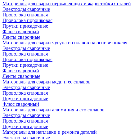
Материалы для сварки нержавеющих и жаростойких сталей
Электроды сварочные
Проволока сплошная
Проволока порошковая
Прутки присадочные
Флюс сварочный
Ленты сварочные
Материалы для сварки чугуна и сплавов на основе никеля
Электроды сварочные
Проволока сплошная
Проволока порошковая
Прутки присадочные
Флюс сварочный
Ленты сварочные
Материалы для сварки меди и ее сплавов
Электроды сварочные
Проволока сплошная
Прутки присадочные
Флюс сварочный
Материалы для сварки алюминия и его сплавов
Электроды сварочные
Проволока сплошная
Прутки присадочные
Материалы для наплавки и ремонта деталей
Электроды сварочные