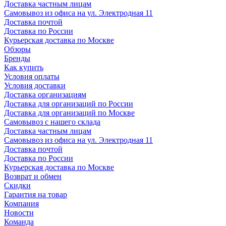
Доставка частным лицам
Самовывоз из офиса на ул. Электродная 11
Доставка почтой
Доставка по России
Курьерская доставка по Москве
Обзоры
Бренды
Как купить
Условия оплаты
Условия доставки
Доставка организациям
Доставка для организаций по России
Доставка для организаций по Москве
Самовывоз с нашего склада
Доставка частным лицам
Самовывоз из офиса на ул. Электродная 11
Доставка почтой
Доставка по России
Курьерская доставка по Москве
Возврат и обмен
Скидки
Гарантия на товар
Компания
Новости
Команда