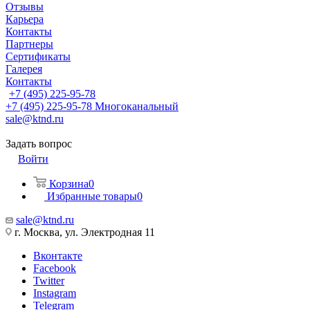
Отзывы
Карьера
Контакты
Партнеры
Сертификаты
Галерея
Контакты
+7 (495) 225-95-78
+7 (495) 225-95-78
Многоканальный
sale@ktnd.ru
Задать вопрос
Войти
Корзина
0
Избранные товары
0
sale@ktnd.ru
г. Москва, ул. Электродная 11
Вконтакте
Facebook
Twitter
Instagram
Telegram