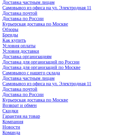
Доставка частным лицам
Самовывоз из офиса на ул. Электродная 11
Доставка почтой
Доставка по России
Курьерская доставка по Москве
Обзоры
Бренды
Как купить
Условия оплаты
Условия доставки
Доставка организациям
Доставка для организаций по России
Доставка для организаций по Москве
Самовывоз с нашего склада
Доставка частным лицам
Самовывоз из офиса на ул. Электродная 11
Доставка почтой
Доставка по России
Курьерская доставка по Москве
Возврат и обмен
Скидки
Гарантия на товар
Компания
Новости
Команда