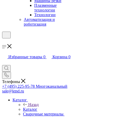
Машины резки
Плазменные
технологии
Технологии
Автоматизация и
роботизация
Избранные товары
0
Корзина
0
Телефоны
+7 (495) 225-95-78
Многоканальный
sale@ktnd.ru
Каталог
Назад
Каталог
Сварочные материалы