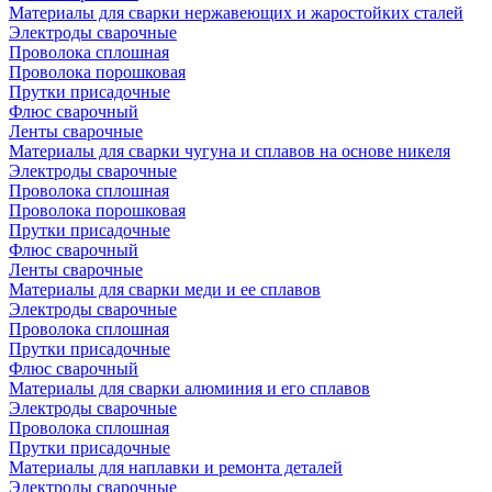
Материалы для сварки нержавеющих и жаростойких сталей
Электроды сварочные
Проволока сплошная
Проволока порошковая
Прутки присадочные
Флюс сварочный
Ленты сварочные
Материалы для сварки чугуна и сплавов на основе никеля
Электроды сварочные
Проволока сплошная
Проволока порошковая
Прутки присадочные
Флюс сварочный
Ленты сварочные
Материалы для сварки меди и ее сплавов
Электроды сварочные
Проволока сплошная
Прутки присадочные
Флюс сварочный
Материалы для сварки алюминия и его сплавов
Электроды сварочные
Проволока сплошная
Прутки присадочные
Материалы для наплавки и ремонта деталей
Электроды сварочные