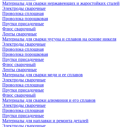
Материалы для сварки нержавеющих и жаростойких сталей
Электроды сварочные
Проволока сплошная
Проволока порошковая
Прутки присадочные
Флюс сварочный
Ленты сварочные
Материалы для сварки чугуна и сплавов на основе никеля
Электроды сварочные
Проволока сплошная
Проволока порошковая
Прутки присадочные
Флюс сварочный
Ленты сварочные
Материалы для сварки меди и ее сплавов
Электроды сварочные
Проволока сплошная
Прутки присадочные
Флюс сварочный
Материалы для сварки алюминия и его сплавов
Электроды сварочные
Проволока сплошная
Прутки присадочные
Материалы для наплавки и ремонта деталей
Электроды сварочные