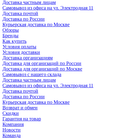
Доставка частным лицам
Самовывоз из офиса на ул. Электродная 11
Доставка почтой
Доставка по России
Курьерская доставка по Москве
Обзоры
Бренды
Как купить
Условия оплаты
Условия доставки
Доставка организациям
Доставка для организаций по России
Доставка для организаций по Москве
Самовывоз с нашего склада
Доставка частным лицам
Самовывоз из офиса на ул. Электродная 11
Доставка почтой
Доставка по России
Курьерская доставка по Москве
Возврат и обмен
Скидки
Гарантия на товар
Компания
Новости
Команда