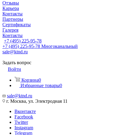
Отзывы
Карьера
Контакты
Партнеры
Сертификаты
Галерея
Контакты
+7 (495) 225-95-78
+7 (495) 225-95-78
Многоканальный
sale@ktnd.ru
Задать вопрос
Войти
Корзина
0
Избранные товары
0
sale@ktnd.ru
г. Москва, ул. Электродная 11
Вконтакте
Facebook
Twitter
Instagram
Telegram