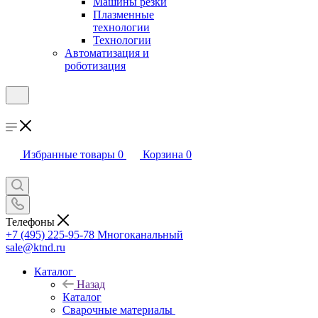
Машины резки
Плазменные
технологии
Технологии
Автоматизация и
роботизация
Избранные товары
0
Корзина
0
Телефоны
+7 (495) 225-95-78
Многоканальный
sale@ktnd.ru
Каталог
Назад
Каталог
Сварочные материалы