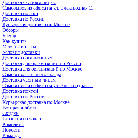
Доставка частным лицам
Самовывоз из офиса на ул. Электродная 11
Доставка почтой
Доставка по России
Курьерская доставка по Москве
Обзоры
Бренды
Как купить
Условия оплаты
Условия доставки
Доставка организациям
Доставка для организаций по России
Доставка для организаций по Москве
Самовывоз с нашего склада
Доставка частным лицам
Самовывоз из офиса на ул. Электродная 11
Доставка почтой
Доставка по России
Курьерская доставка по Москве
Возврат и обмен
Скидки
Гарантия на товар
Компания
Новости
Команда