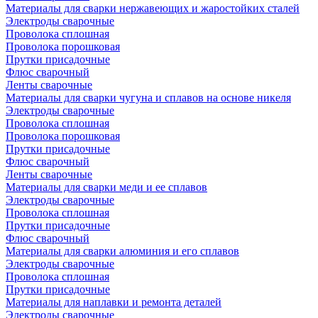
Материалы для сварки нержавеющих и жаростойких сталей
Электроды сварочные
Проволока сплошная
Проволока порошковая
Прутки присадочные
Флюс сварочный
Ленты сварочные
Материалы для сварки чугуна и сплавов на основе никеля
Электроды сварочные
Проволока сплошная
Проволока порошковая
Прутки присадочные
Флюс сварочный
Ленты сварочные
Материалы для сварки меди и ее сплавов
Электроды сварочные
Проволока сплошная
Прутки присадочные
Флюс сварочный
Материалы для сварки алюминия и его сплавов
Электроды сварочные
Проволока сплошная
Прутки присадочные
Материалы для наплавки и ремонта деталей
Электроды сварочные