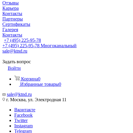
Отзывы
Карьера
Контакты
Партнеры
Сертификаты
Галерея
Контакты
+7 (495) 225-95-78
+7 (495) 225-95-78
Многоканальный
sale@ktnd.ru
Задать вопрос
Войти
Корзина
0
Избранные товары
0
sale@ktnd.ru
г. Москва, ул. Электродная 11
Вконтакте
Facebook
Twitter
Instagram
Telegram