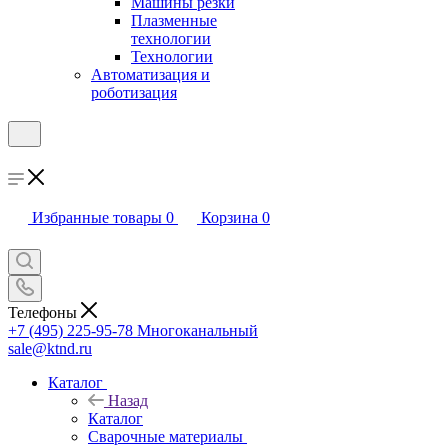
Машины резки
Плазменные
технологии
Технологии
Автоматизация и
роботизация
Избранные товары
0
Корзина
0
Телефоны
+7 (495) 225-95-78
Многоканальный
sale@ktnd.ru
Каталог
Назад
Каталог
Сварочные материалы