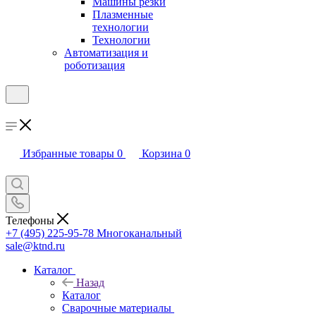
Машины резки
Плазменные
технологии
Технологии
Автоматизация и
роботизация
Избранные товары
0
Корзина
0
Телефоны
+7 (495) 225-95-78
Многоканальный
sale@ktnd.ru
Каталог
Назад
Каталог
Сварочные материалы