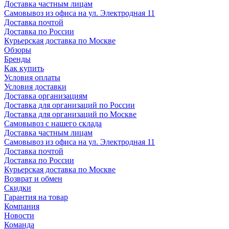
Доставка частным лицам
Самовывоз из офиса на ул. Электродная 11
Доставка почтой
Доставка по России
Курьерская доставка по Москве
Обзоры
Бренды
Как купить
Условия оплаты
Условия доставки
Доставка организациям
Доставка для организаций по России
Доставка для организаций по Москве
Самовывоз с нашего склада
Доставка частным лицам
Самовывоз из офиса на ул. Электродная 11
Доставка почтой
Доставка по России
Курьерская доставка по Москве
Возврат и обмен
Скидки
Гарантия на товар
Компания
Новости
Команда