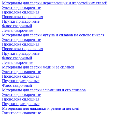
Материалы для сварки нержавеющих и жаростойких сталей
Электроды сварочные
Проволока сплошная
Проволока порошковая
Прутки присадочные
Флюс сварочный
Ленты сварочные
Материалы для сварки чугуна и сплавов на основе никеля
Электроды сварочные
Проволока сплошная
Проволока порошковая
Прутки присадочные
Флюс сварочный
Ленты сварочные
Материалы для сварки меди и ее сплавов
Электроды сварочные
Проволока сплошная
Прутки присадочные
Флюс сварочный
Материалы для сварки алюминия и его сплавов
Электроды сварочные
Проволока сплошная
Прутки присадочные
Материалы для наплавки и ремонта деталей
Электроды сварочные