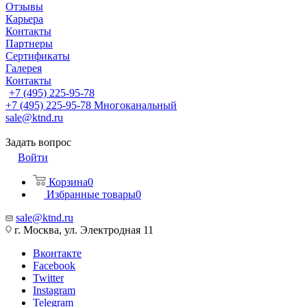
Отзывы
Карьера
Контакты
Партнеры
Сертификаты
Галерея
Контакты
+7 (495) 225-95-78
+7 (495) 225-95-78
Многоканальный
sale@ktnd.ru
Задать вопрос
Войти
Корзина
0
Избранные товары
0
sale@ktnd.ru
г. Москва, ул. Электродная 11
Вконтакте
Facebook
Twitter
Instagram
Telegram