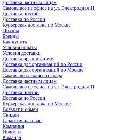
Доставка частным лицам
Самовывоз из офиса на ул. Электродная 11
Доставка почтой
Доставка по России
Курьерская доставка по Москве
Обзоры
Бренды
Как купить
Условия оплаты
Условия доставки
Доставка организациям
Доставка для организаций по России
Доставка для организаций по Москве
Самовывоз с нашего склада
Доставка частным лицам
Самовывоз из офиса на ул. Электродная 11
Доставка почтой
Доставка по России
Курьерская доставка по Москве
Возврат и обмен
Скидки
Гарантия на товар
Компания
Новости
Команда