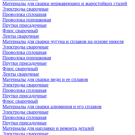
Материалы для сварки нержавеющих и жаростойких сталей
Электроды сварочные
Проволока сплошная
Проволока порошковая
Прутки присадочные
Флюс сварочный
Ленты сварочные
Материалы для сварки чугуна и сплавов на основе никеля
Электроды сварочные
Проволока сплошная
Проволока порошковая
Прутки присадочные
Флюс сварочный
Ленты сварочные
Материалы для сварки меди и ее сплавов
Электроды сварочные
Проволока сплошная
Прутки присадочные
Флюс сварочный
Материалы для сварки алюминия и его сплавов
Электроды сварочные
Проволока сплошная
Прутки присадочные
Материалы для наплавки и ремонта деталей
Электроды сварочные