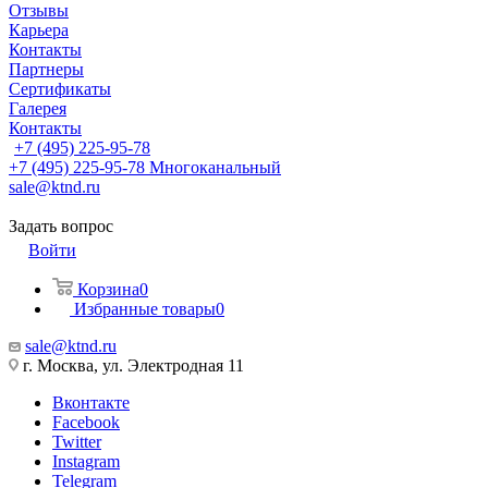
Отзывы
Карьера
Контакты
Партнеры
Сертификаты
Галерея
Контакты
+7 (495) 225-95-78
+7 (495) 225-95-78
Многоканальный
sale@ktnd.ru
Задать вопрос
Войти
Корзина
0
Избранные товары
0
sale@ktnd.ru
г. Москва, ул. Электродная 11
Вконтакте
Facebook
Twitter
Instagram
Telegram