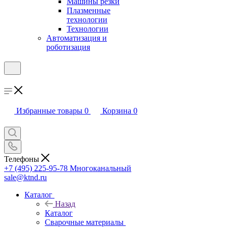
Машины резки
Плазменные
технологии
Технологии
Автоматизация и
роботизация
Избранные товары
0
Корзина
0
Телефоны
+7 (495) 225-95-78
Многоканальный
sale@ktnd.ru
Каталог
Назад
Каталог
Сварочные материалы