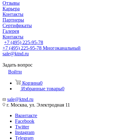
Отзывы
Карьера
Контакты
Партнеры
Сертификаты
Галерея
Контакты
+7 (495) 225-95-78
+7 (495) 225-95-78
Многоканальный
sale@ktnd.ru
Задать вопрос
Войти
Корзина
0
Избранные товары
0
sale@ktnd.ru
г. Москва, ул. Электродная 11
Вконтакте
Facebook
Twitter
Instagram
Telegram