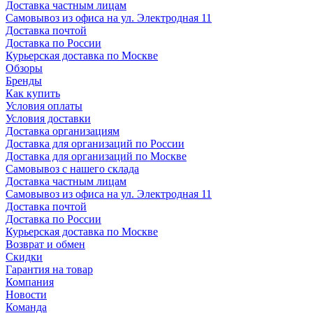
Доставка частным лицам
Самовывоз из офиса на ул. Электродная 11
Доставка почтой
Доставка по России
Курьерская доставка по Москве
Обзоры
Бренды
Как купить
Условия оплаты
Условия доставки
Доставка организациям
Доставка для организаций по России
Доставка для организаций по Москве
Самовывоз с нашего склада
Доставка частным лицам
Самовывоз из офиса на ул. Электродная 11
Доставка почтой
Доставка по России
Курьерская доставка по Москве
Возврат и обмен
Скидки
Гарантия на товар
Компания
Новости
Команда