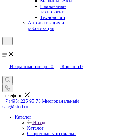
Машины резки
Плазменные
технологии
Технологии
Автоматизация и
роботизация
Избранные товары
0
Корзина
0
Телефоны
+7 (495) 225-95-78
Многоканальный
sale@ktnd.ru
Каталог
Назад
Каталог
Сварочные материалы