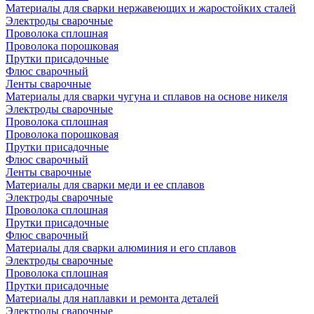
Материалы для сварки нержавеющих и жаростойких сталей
Электроды сварочные
Проволока сплошная
Проволока порошковая
Прутки присадочные
Флюс сварочный
Ленты сварочные
Материалы для сварки чугуна и сплавов на основе никеля
Электроды сварочные
Проволока сплошная
Проволока порошковая
Прутки присадочные
Флюс сварочный
Ленты сварочные
Материалы для сварки меди и ее сплавов
Электроды сварочные
Проволока сплошная
Прутки присадочные
Флюс сварочный
Материалы для сварки алюминия и его сплавов
Электроды сварочные
Проволока сплошная
Прутки присадочные
Материалы для наплавки и ремонта деталей
Электроды сварочные