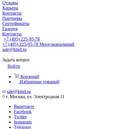
Отзывы
Карьера
Контакты
Партнеры
Сертификаты
Галерея
Контакты
+7 (495) 225-95-78
+7 (495) 225-95-78
Многоканальный
sale@ktnd.ru
Задать вопрос
Войти
Корзина
0
Избранные товары
0
sale@ktnd.ru
г. Москва, ул. Электродная 11
Вконтакте
Facebook
Twitter
Instagram
Telegram