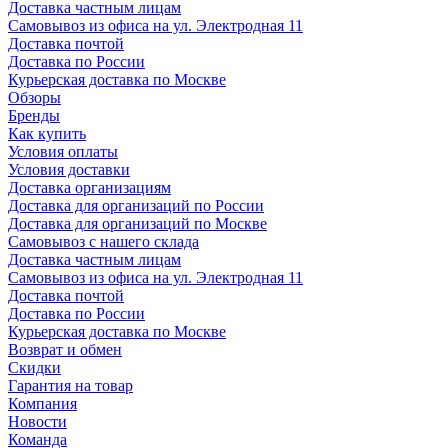
Доставка частным лицам
Самовывоз из офиса на ул. Электродная 11
Доставка почтой
Доставка по России
Курьерская доставка по Москве
Обзоры
Бренды
Как купить
Условия оплаты
Условия доставки
Доставка организациям
Доставка для организаций по России
Доставка для организаций по Москве
Самовывоз с нашего склада
Доставка частным лицам
Самовывоз из офиса на ул. Электродная 11
Доставка почтой
Доставка по России
Курьерская доставка по Москве
Возврат и обмен
Скидки
Гарантия на товар
Компания
Новости
Команда