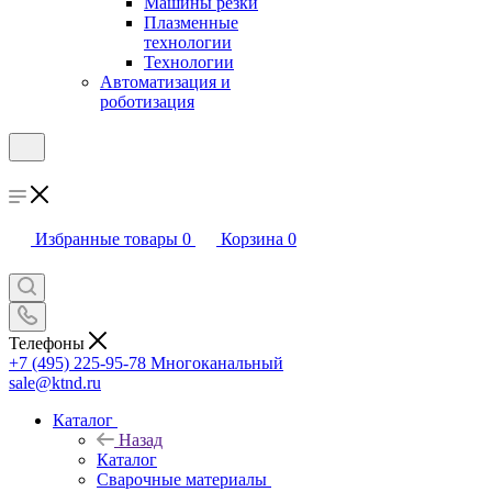
Машины резки
Плазменные
технологии
Технологии
Автоматизация и
роботизация
Избранные товары
0
Корзина
0
Телефоны
+7 (495) 225-95-78
Многоканальный
sale@ktnd.ru
Каталог
Назад
Каталог
Сварочные материалы