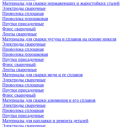
Материалы для сварки нержавеющих и жаростойких сталей
Электроды сварочные
Проволока сплошная
Проволока порошковая
Прутки присадочные
Флюс сварочный
Ленты сварочные
Материалы для сварки чугуна и сплавов на основе никеля
Электроды сварочные
Проволока сплошная
Проволока порошковая
Прутки присадочные
Флюс сварочный
Ленты сварочные
Материалы для сварки меди и ее сплавов
Электроды сварочные
Проволока сплошная
Прутки присадочные
Флюс сварочный
Материалы для сварки алюминия и его сплавов
Электроды сварочные
Проволока сплошная
Прутки присадочные
Материалы для наплавки и ремонта деталей
Электроды сварочные