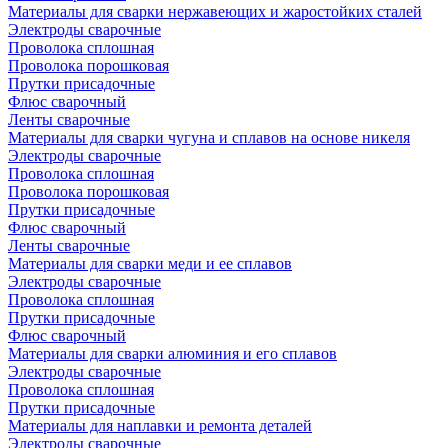
Материалы для сварки нержавеющих и жаростойких сталей
Электроды сварочные
Проволока сплошная
Проволока порошковая
Прутки присадочные
Флюс сварочный
Ленты сварочные
Материалы для сварки чугуна и сплавов на основе никеля
Электроды сварочные
Проволока сплошная
Проволока порошковая
Прутки присадочные
Флюс сварочный
Ленты сварочные
Материалы для сварки меди и ее сплавов
Электроды сварочные
Проволока сплошная
Прутки присадочные
Флюс сварочный
Материалы для сварки алюминия и его сплавов
Электроды сварочные
Проволока сплошная
Прутки присадочные
Материалы для наплавки и ремонта деталей
Электроды сварочные