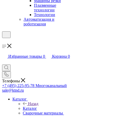
Машины резки
Плазменные
технологии
Технологии
Автоматизация и
роботизация
Избранные товары
0
Корзина
0
Телефоны
+7 (495) 225-95-78
Многоканальный
sale@ktnd.ru
Каталог
Назад
Каталог
Сварочные материалы