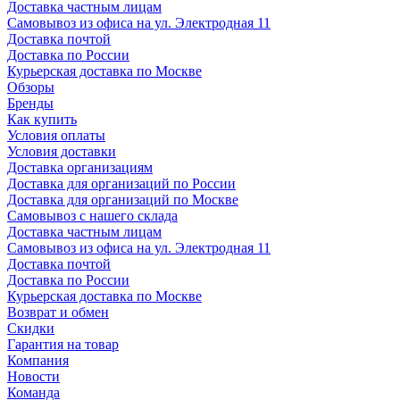
Доставка частным лицам
Самовывоз из офиса на ул. Электродная 11
Доставка почтой
Доставка по России
Курьерская доставка по Москве
Обзоры
Бренды
Как купить
Условия оплаты
Условия доставки
Доставка организациям
Доставка для организаций по России
Доставка для организаций по Москве
Самовывоз с нашего склада
Доставка частным лицам
Самовывоз из офиса на ул. Электродная 11
Доставка почтой
Доставка по России
Курьерская доставка по Москве
Возврат и обмен
Скидки
Гарантия на товар
Компания
Новости
Команда