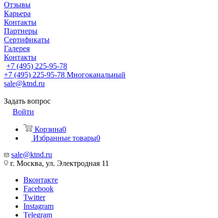
Отзывы
Карьера
Контакты
Партнеры
Сертификаты
Галерея
Контакты
+7 (495) 225-95-78
+7 (495) 225-95-78
Многоканальный
sale@ktnd.ru
Задать вопрос
Войти
Корзина
0
Избранные товары
0
sale@ktnd.ru
г. Москва, ул. Электродная 11
Вконтакте
Facebook
Twitter
Instagram
Telegram