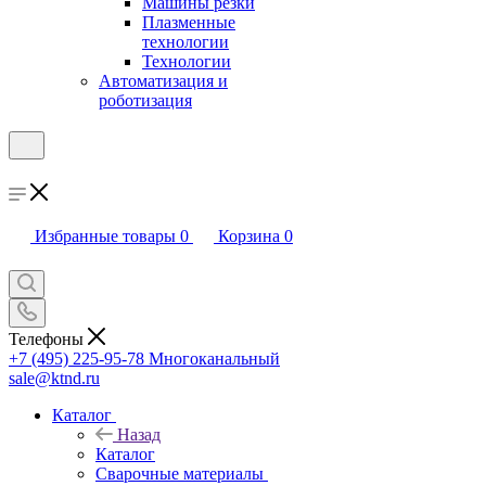
Машины резки
Плазменные
технологии
Технологии
Автоматизация и
роботизация
Избранные товары
0
Корзина
0
Телефоны
+7 (495) 225-95-78
Многоканальный
sale@ktnd.ru
Каталог
Назад
Каталог
Сварочные материалы