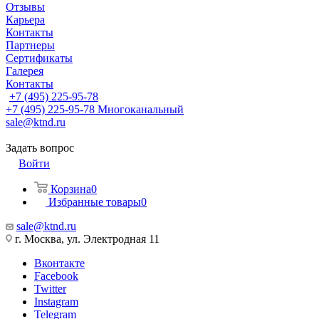
Отзывы
Карьера
Контакты
Партнеры
Сертификаты
Галерея
Контакты
+7 (495) 225-95-78
+7 (495) 225-95-78
Многоканальный
sale@ktnd.ru
Задать вопрос
Войти
Корзина
0
Избранные товары
0
sale@ktnd.ru
г. Москва, ул. Электродная 11
Вконтакте
Facebook
Twitter
Instagram
Telegram