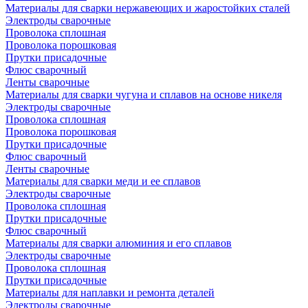
Материалы для сварки нержавеющих и жаростойких сталей
Электроды сварочные
Проволока сплошная
Проволока порошковая
Прутки присадочные
Флюс сварочный
Ленты сварочные
Материалы для сварки чугуна и сплавов на основе никеля
Электроды сварочные
Проволока сплошная
Проволока порошковая
Прутки присадочные
Флюс сварочный
Ленты сварочные
Материалы для сварки меди и ее сплавов
Электроды сварочные
Проволока сплошная
Прутки присадочные
Флюс сварочный
Материалы для сварки алюминия и его сплавов
Электроды сварочные
Проволока сплошная
Прутки присадочные
Материалы для наплавки и ремонта деталей
Электроды сварочные