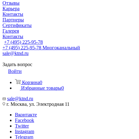
Отзывы
Карьера
Контакты
Партнеры
Сертификаты
Галерея
Контакты
+7 (495) 225-95-78
+7 (495) 225-95-78
Многоканальный
sale@ktnd.ru
Задать вопрос
Войти
Корзина
0
Избранные товары
0
sale@ktnd.ru
г. Москва, ул. Электродная 11
Вконтакте
Facebook
Twitter
Instagram
Telegram