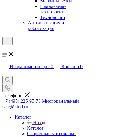
Машины резки
Плазменные
технологии
Технологии
Автоматизация и
роботизация
Избранные товары
0
Корзина
0
Телефоны
+7 (495) 225-95-78
Многоканальный
sale@ktnd.ru
Каталог
Назад
Каталог
Сварочные материалы