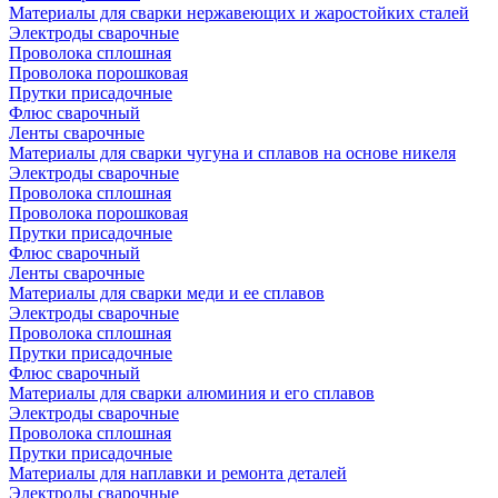
Материалы для сварки нержавеющих и жаростойких сталей
Электроды сварочные
Проволока сплошная
Проволока порошковая
Прутки присадочные
Флюс сварочный
Ленты сварочные
Материалы для сварки чугуна и сплавов на основе никеля
Электроды сварочные
Проволока сплошная
Проволока порошковая
Прутки присадочные
Флюс сварочный
Ленты сварочные
Материалы для сварки меди и ее сплавов
Электроды сварочные
Проволока сплошная
Прутки присадочные
Флюс сварочный
Материалы для сварки алюминия и его сплавов
Электроды сварочные
Проволока сплошная
Прутки присадочные
Материалы для наплавки и ремонта деталей
Электроды сварочные