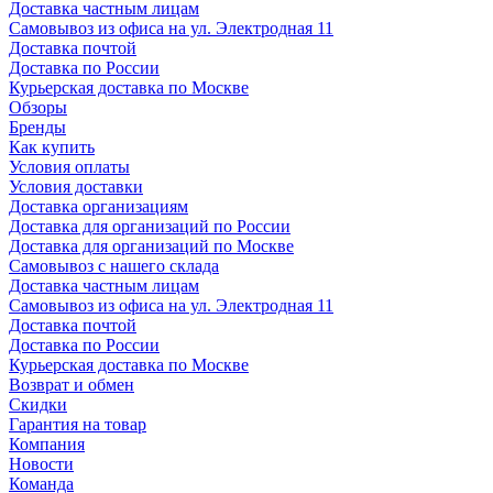
Доставка частным лицам
Самовывоз из офиса на ул. Электродная 11
Доставка почтой
Доставка по России
Курьерская доставка по Москве
Обзоры
Бренды
Как купить
Условия оплаты
Условия доставки
Доставка организациям
Доставка для организаций по России
Доставка для организаций по Москве
Самовывоз с нашего склада
Доставка частным лицам
Самовывоз из офиса на ул. Электродная 11
Доставка почтой
Доставка по России
Курьерская доставка по Москве
Возврат и обмен
Скидки
Гарантия на товар
Компания
Новости
Команда