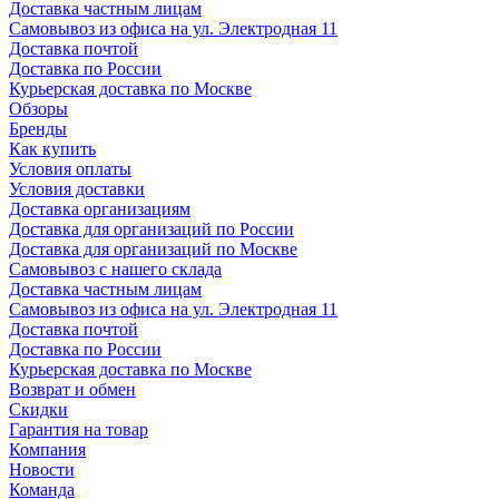
Доставка частным лицам
Самовывоз из офиса на ул. Электродная 11
Доставка почтой
Доставка по России
Курьерская доставка по Москве
Обзоры
Бренды
Как купить
Условия оплаты
Условия доставки
Доставка организациям
Доставка для организаций по России
Доставка для организаций по Москве
Самовывоз с нашего склада
Доставка частным лицам
Самовывоз из офиса на ул. Электродная 11
Доставка почтой
Доставка по России
Курьерская доставка по Москве
Возврат и обмен
Скидки
Гарантия на товар
Компания
Новости
Команда