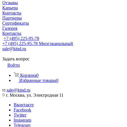
Отзывы
Карьера
Контакты
Партнеры
Сертификаты
Галерея
Контакты
+7 (495) 225-95-78
+7 (495) 225-95-78
Многоканальный
sale@ktnd.ru
Задать вопрос
Войти
Корзина
0
Избранные товары
0
sale@ktnd.ru
г. Москва, ул. Электродная 11
Вконтакте
Facebook
Twitter
Instagram
Telegram