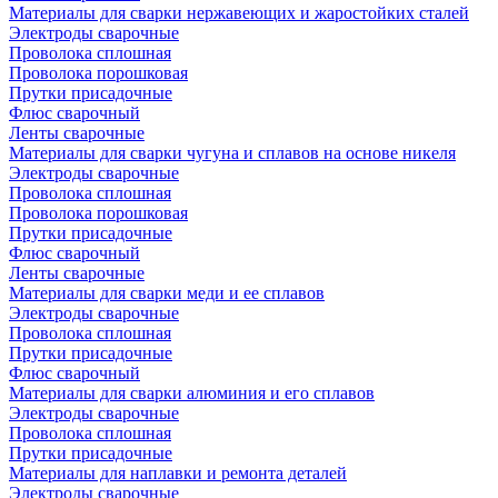
Материалы для сварки нержавеющих и жаростойких сталей
Электроды сварочные
Проволока сплошная
Проволока порошковая
Прутки присадочные
Флюс сварочный
Ленты сварочные
Материалы для сварки чугуна и сплавов на основе никеля
Электроды сварочные
Проволока сплошная
Проволока порошковая
Прутки присадочные
Флюс сварочный
Ленты сварочные
Материалы для сварки меди и ее сплавов
Электроды сварочные
Проволока сплошная
Прутки присадочные
Флюс сварочный
Материалы для сварки алюминия и его сплавов
Электроды сварочные
Проволока сплошная
Прутки присадочные
Материалы для наплавки и ремонта деталей
Электроды сварочные