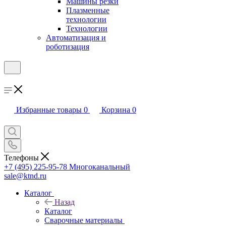
Машины резки
Плазменные
технологии
Технологии
Автоматизация и
роботизация
Избранные товары
0
Корзина
0
Телефоны
+7 (495) 225-95-78
Многоканальный
sale@ktnd.ru
Каталог
Назад
Каталог
Сварочные материалы