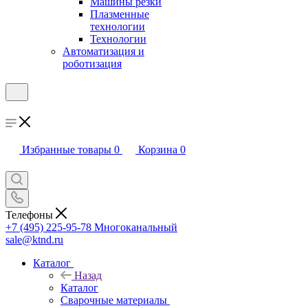
Машины резки
Плазменные
технологии
Технологии
Автоматизация и
роботизация
Избранные товары
0
Корзина
0
Телефоны
+7 (495) 225-95-78
Многоканальный
sale@ktnd.ru
Каталог
Назад
Каталог
Сварочные материалы