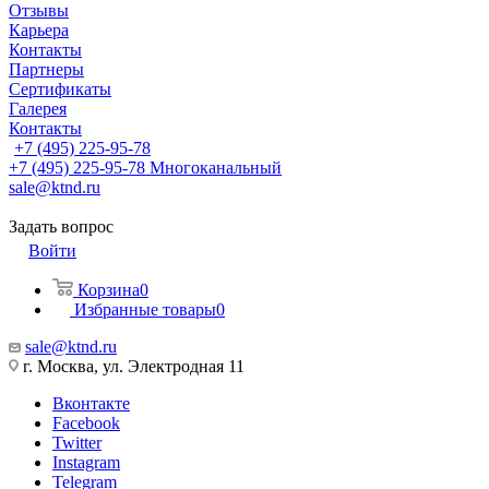
Отзывы
Карьера
Контакты
Партнеры
Сертификаты
Галерея
Контакты
+7 (495) 225-95-78
+7 (495) 225-95-78
Многоканальный
sale@ktnd.ru
Задать вопрос
Войти
Корзина
0
Избранные товары
0
sale@ktnd.ru
г. Москва, ул. Электродная 11
Вконтакте
Facebook
Twitter
Instagram
Telegram