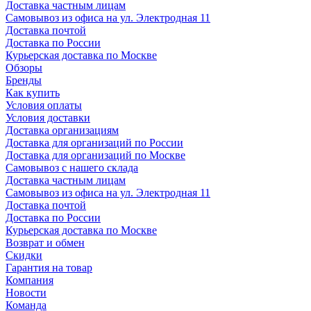
Доставка частным лицам
Самовывоз из офиса на ул. Электродная 11
Доставка почтой
Доставка по России
Курьерская доставка по Москве
Обзоры
Бренды
Как купить
Условия оплаты
Условия доставки
Доставка организациям
Доставка для организаций по России
Доставка для организаций по Москве
Самовывоз с нашего склада
Доставка частным лицам
Самовывоз из офиса на ул. Электродная 11
Доставка почтой
Доставка по России
Курьерская доставка по Москве
Возврат и обмен
Скидки
Гарантия на товар
Компания
Новости
Команда