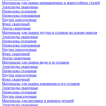
Материалы для сварки нержавеющих и жаростойких сталей
Электроды сварочные
Проволока сплошная
Проволока порошковая
Прутки присадочные
Флюс сварочный
Ленты сварочные
Материалы для сварки чугуна и сплавов на основе никеля
Электроды сварочные
Проволока сплошная
Проволока порошковая
Прутки присадочные
Флюс сварочный
Ленты сварочные
Материалы для сварки меди и ее сплавов
Электроды сварочные
Проволока сплошная
Прутки присадочные
Флюс сварочный
Материалы для сварки алюминия и его сплавов
Электроды сварочные
Проволока сплошная
Прутки присадочные
Материалы для наплавки и ремонта деталей
Электроды сварочные