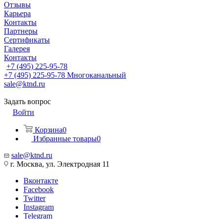
Отзывы
Карьера
Контакты
Партнеры
Сертификаты
Галерея
Контакты
+7 (495) 225-95-78
+7 (495) 225-95-78
Многоканальный
sale@ktnd.ru
Задать вопрос
Войти
Корзина
0
Избранные товары
0
sale@ktnd.ru
г. Москва, ул. Электродная 11
Вконтакте
Facebook
Twitter
Instagram
Telegram