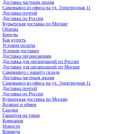
Доставка частным лицам
Самовывоз из офиса на ул. Электродная 11
Доставка почтой
Доставка по России
Курьерская доставка по Москве
Обзоры
Бренды
Как купить
Условия оплаты
Условия доставки
Доставка организациям
Доставка для организаций по России
Доставка для организаций по Москве
Самовывоз с нашего склада
Доставка частным лицам
Самовывоз из офиса на ул. Электродная 11
Доставка почтой
Доставка по России
Курьерская доставка по Москве
Возврат и обмен
Скидки
Гарантия на товар
Компания
Новости
Команда