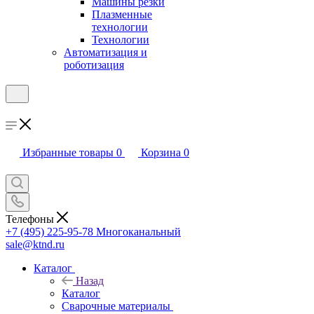
Машины резки
Плазменные
технологии
Технологии
Автоматизация и
роботизация
Избранные товары
0
Корзина
0
Телефоны
+7 (495) 225-95-78
Многоканальный
sale@ktnd.ru
Каталог
Назад
Каталог
Сварочные материалы