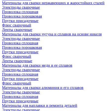
Материалы для сварки нержавеющих и жаростойких сталей
Электроды сварочные
Проволока сплошная
Проволока порошковая
Прутки присадочные
Флюс сварочный
Ленты сварочные
Материалы для сварки чугуна и сплавов на основе никеля
Электроды сварочные
Проволока сплошная
Проволока порошковая
Прутки присадочные
Флюс сварочный
Ленты сварочные
Материалы для сварки меди и ее сплавов
Электроды сварочные
Проволока сплошная
Прутки присадочные
Флюс сварочный
Материалы для сварки алюминия и его сплавов
Электроды сварочные
Проволока сплошная
Прутки присадочные
Материалы для наплавки и ремонта деталей
Электроды сварочные