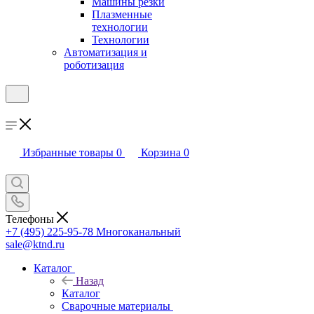
Машины резки
Плазменные
технологии
Технологии
Автоматизация и
роботизация
Избранные товары
0
Корзина
0
Телефоны
+7 (495) 225-95-78
Многоканальный
sale@ktnd.ru
Каталог
Назад
Каталог
Сварочные материалы