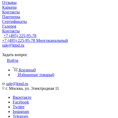
Отзывы
Карьера
Контакты
Партнеры
Сертификаты
Галерея
Контакты
+7 (495) 225-95-78
+7 (495) 225-95-78
Многоканальный
sale@ktnd.ru
Задать вопрос
Войти
Корзина
0
Избранные товары
0
sale@ktnd.ru
г. Москва, ул. Электродная 11
Вконтакте
Facebook
Twitter
Instagram
Telegram