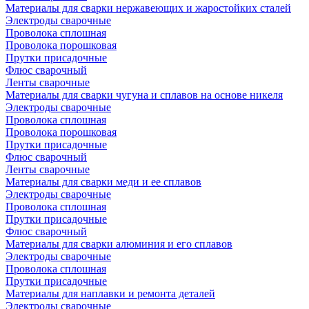
Материалы для сварки нержавеющих и жаростойких сталей
Электроды сварочные
Проволока сплошная
Проволока порошковая
Прутки присадочные
Флюс сварочный
Ленты сварочные
Материалы для сварки чугуна и сплавов на основе никеля
Электроды сварочные
Проволока сплошная
Проволока порошковая
Прутки присадочные
Флюс сварочный
Ленты сварочные
Материалы для сварки меди и ее сплавов
Электроды сварочные
Проволока сплошная
Прутки присадочные
Флюс сварочный
Материалы для сварки алюминия и его сплавов
Электроды сварочные
Проволока сплошная
Прутки присадочные
Материалы для наплавки и ремонта деталей
Электроды сварочные