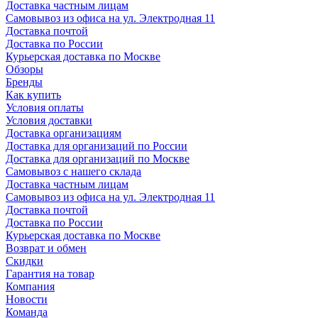
Доставка частным лицам
Самовывоз из офиса на ул. Электродная 11
Доставка почтой
Доставка по России
Курьерская доставка по Москве
Обзоры
Бренды
Как купить
Условия оплаты
Условия доставки
Доставка организациям
Доставка для организаций по России
Доставка для организаций по Москве
Самовывоз с нашего склада
Доставка частным лицам
Самовывоз из офиса на ул. Электродная 11
Доставка почтой
Доставка по России
Курьерская доставка по Москве
Возврат и обмен
Скидки
Гарантия на товар
Компания
Новости
Команда