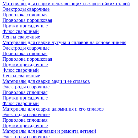
Материалы для сварки нержавеющих и жаростойких сталей
Электроды сварочные
Проволока сплошная
Проволока порошковая
Прутки присадочные
Флюс сварочный
Ленты сварочные
Материалы для сварки чугуна и сплавов на основе никеля
Электроды сварочные
Проволока сплошная
Проволока порошковая
Прутки присадочные
Флюс сварочный
Ленты сварочные
Материалы для сварки меди и ее сплавов
Электроды сварочные
Проволока сплошная
Прутки присадочные
Флюс сварочный
Материалы для сварки алюминия и его сплавов
Электроды сварочные
Проволока сплошная
Прутки присадочные
Материалы для наплавки и ремонта деталей
Электроды сварочные