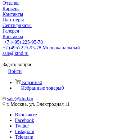
Отзывы
Карьера
Контакты
Партнеры
Сертификаты
Галерея
Контакты
+7 (495) 225-95-78
+7 (495) 225-95-78
Многоканальный
sale@ktnd.ru
Задать вопрос
Войти
Корзина
0
Избранные товары
0
sale@ktnd.ru
г. Москва, ул. Электродная 11
Вконтакте
Facebook
Twitter
Instagram
Telegram