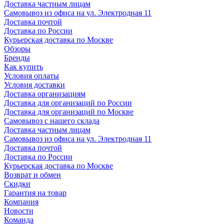
Доставка частным лицам
Самовывоз из офиса на ул. Электродная 11
Доставка почтой
Доставка по России
Курьерская доставка по Москве
Обзоры
Бренды
Как купить
Условия оплаты
Условия доставки
Доставка организациям
Доставка для организаций по России
Доставка для организаций по Москве
Самовывоз с нашего склада
Доставка частным лицам
Самовывоз из офиса на ул. Электродная 11
Доставка почтой
Доставка по России
Курьерская доставка по Москве
Возврат и обмен
Скидки
Гарантия на товар
Компания
Новости
Команда