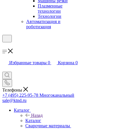
Машины резки
Плазменные
технологии
Технологии
Автоматизация и
роботизация
Избранные товары
0
Корзина
0
Телефоны
+7 (495) 225-95-78
Многоканальный
sale@ktnd.ru
Каталог
Назад
Каталог
Сварочные материалы