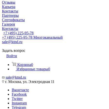
Отзывы
Карьера
Контакты
Партнеры
Сертификаты
Галерея
Контакты
+7 (495) 225-95-78
+7 (495) 225-95-78
Многоканальный
sale@ktnd.ru
Задать вопрос
Войти
Корзина
0
Избранные товары
0
sale@ktnd.ru
г. Москва, ул. Электродная 11
Вконтакте
Facebook
Twitter
Instagram
Telegram