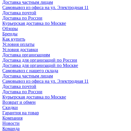
Доставка частным лицам
Самовывоз из офиса на ул. Электродная 11
Доставка почтой
Доставка по России
Курьерская доставка по Москве
Обзоры
Бренды
Как купить
Условия оплаты
Условия доставки
Доставка организациям
Доставка для организаций по России
Доставка для организаций по Москве
Самовывоз с нашего склада
Доставка частным лицам
Самовывоз из офиса на ул. Электродная 11
Доставка почтой
Доставка по России
Курьерская доставка по Москве
Возврат и обмен
Скидки
Гарантия на товар
Компания
Новости
Команда