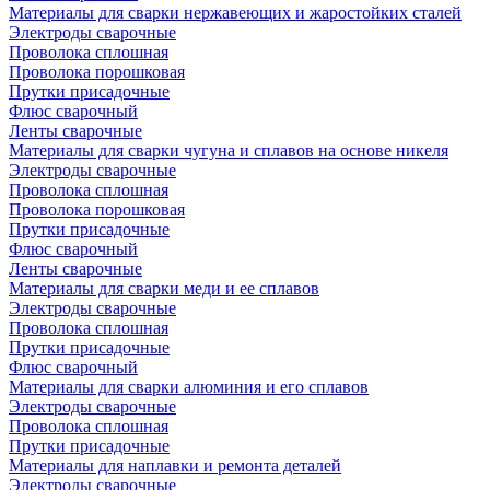
Материалы для сварки нержавеющих и жаростойких сталей
Электроды сварочные
Проволока сплошная
Проволока порошковая
Прутки присадочные
Флюс сварочный
Ленты сварочные
Материалы для сварки чугуна и сплавов на основе никеля
Электроды сварочные
Проволока сплошная
Проволока порошковая
Прутки присадочные
Флюс сварочный
Ленты сварочные
Материалы для сварки меди и ее сплавов
Электроды сварочные
Проволока сплошная
Прутки присадочные
Флюс сварочный
Материалы для сварки алюминия и его сплавов
Электроды сварочные
Проволока сплошная
Прутки присадочные
Материалы для наплавки и ремонта деталей
Электроды сварочные