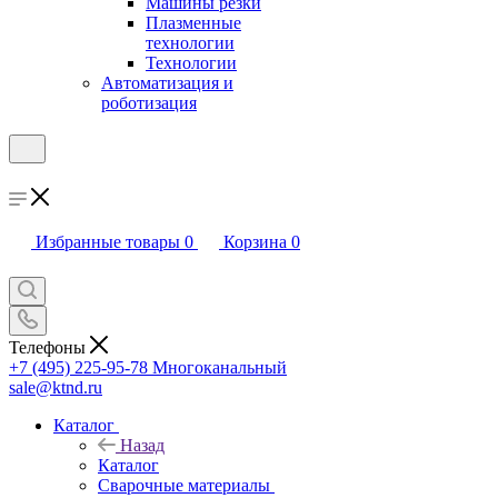
Машины резки
Плазменные
технологии
Технологии
Автоматизация и
роботизация
Избранные товары
0
Корзина
0
Телефоны
+7 (495) 225-95-78
Многоканальный
sale@ktnd.ru
Каталог
Назад
Каталог
Сварочные материалы