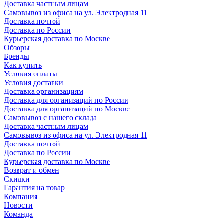
Доставка частным лицам
Самовывоз из офиса на ул. Электродная 11
Доставка почтой
Доставка по России
Курьерская доставка по Москве
Обзоры
Бренды
Как купить
Условия оплаты
Условия доставки
Доставка организациям
Доставка для организаций по России
Доставка для организаций по Москве
Самовывоз с нашего склада
Доставка частным лицам
Самовывоз из офиса на ул. Электродная 11
Доставка почтой
Доставка по России
Курьерская доставка по Москве
Возврат и обмен
Скидки
Гарантия на товар
Компания
Новости
Команда