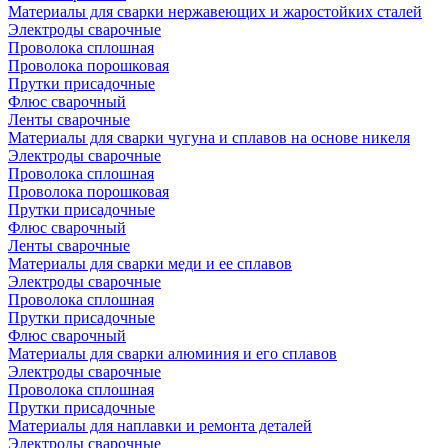
Материалы для сварки нержавеющих и жаростойких сталей
Электроды сварочные
Проволока сплошная
Проволока порошковая
Прутки присадочные
Флюс сварочный
Ленты сварочные
Материалы для сварки чугуна и сплавов на основе никеля
Электроды сварочные
Проволока сплошная
Проволока порошковая
Прутки присадочные
Флюс сварочный
Ленты сварочные
Материалы для сварки меди и ее сплавов
Электроды сварочные
Проволока сплошная
Прутки присадочные
Флюс сварочный
Материалы для сварки алюминия и его сплавов
Электроды сварочные
Проволока сплошная
Прутки присадочные
Материалы для наплавки и ремонта деталей
Электроды сварочные