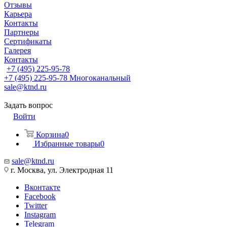
Отзывы
Карьера
Контакты
Партнеры
Сертификаты
Галерея
Контакты
+7 (495) 225-95-78
+7 (495) 225-95-78
Многоканальный
sale@ktnd.ru
Задать вопрос
Войти
Корзина
0
Избранные товары
0
sale@ktnd.ru
г. Москва, ул. Электродная 11
Вконтакте
Facebook
Twitter
Instagram
Telegram