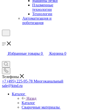
Машины резки
Плазменные
технологии
Технологии
Автоматизация и
роботизация
Избранные товары
0
Корзина
0
Телефоны
+7 (495) 225-95-78
Многоканальный
sale@ktnd.ru
Каталог
Назад
Каталог
Сварочные материалы