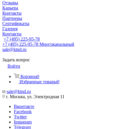
Отзывы
Карьера
Контакты
Партнеры
Сертификаты
Галерея
Контакты
+7 (495) 225-95-78
+7 (495) 225-95-78
Многоканальный
sale@ktnd.ru
Задать вопрос
Войти
Корзина
0
Избранные товары
0
sale@ktnd.ru
г. Москва, ул. Электродная 11
Вконтакте
Facebook
Twitter
Instagram
Telegram