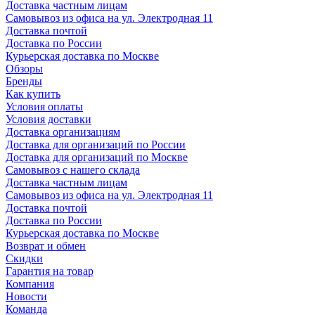
Доставка частным лицам
Самовывоз из офиса на ул. Электродная 11
Доставка почтой
Доставка по России
Курьерская доставка по Москве
Обзоры
Бренды
Как купить
Условия оплаты
Условия доставки
Доставка организациям
Доставка для организаций по России
Доставка для организаций по Москве
Самовывоз с нашего склада
Доставка частным лицам
Самовывоз из офиса на ул. Электродная 11
Доставка почтой
Доставка по России
Курьерская доставка по Москве
Возврат и обмен
Скидки
Гарантия на товар
Компания
Новости
Команда