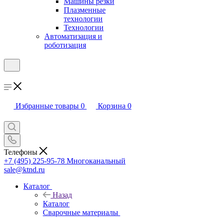
Машины резки
Плазменные
технологии
Технологии
Автоматизация и
роботизация
Избранные товары
0
Корзина
0
Телефоны
+7 (495) 225-95-78
Многоканальный
sale@ktnd.ru
Каталог
Назад
Каталог
Сварочные материалы