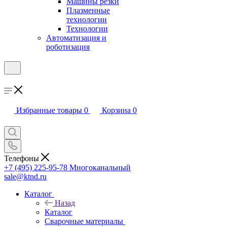
Машины резки
Плазменные
технологии
Технологии
Автоматизация и
роботизация
Избранные товары
0
Корзина
0
Телефоны
+7 (495) 225-95-78
Многоканальный
sale@ktnd.ru
Каталог
Назад
Каталог
Сварочные материалы