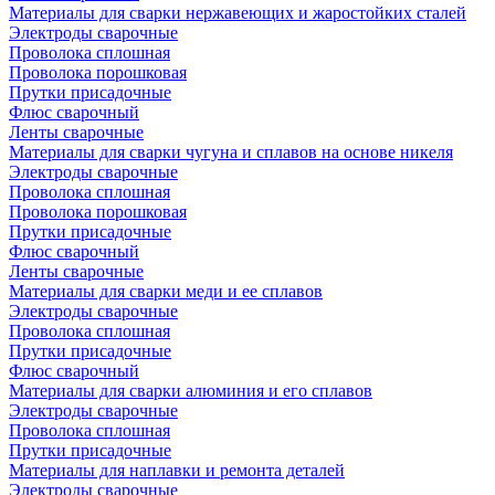
Материалы для сварки нержавеющих и жаростойких сталей
Электроды сварочные
Проволока сплошная
Проволока порошковая
Прутки присадочные
Флюс сварочный
Ленты сварочные
Материалы для сварки чугуна и сплавов на основе никеля
Электроды сварочные
Проволока сплошная
Проволока порошковая
Прутки присадочные
Флюс сварочный
Ленты сварочные
Материалы для сварки меди и ее сплавов
Электроды сварочные
Проволока сплошная
Прутки присадочные
Флюс сварочный
Материалы для сварки алюминия и его сплавов
Электроды сварочные
Проволока сплошная
Прутки присадочные
Материалы для наплавки и ремонта деталей
Электроды сварочные