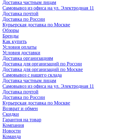
Доставка частным лицам
Самовывоз из офиса на ул. Электродная 11
Доставка почтой
Доставка по России
Курьерская доставка по Москве
Обзоры
Бренды
Как купить
Условия оплаты
Условия доставки
Доставка организациям
Доставка для организаций по России
Доставка для организаций по Москве
Самовывоз с нашего склада
Доставка частным лицам
Самовывоз из офиса на ул. Электродная 11
Доставка почтой
Доставка по России
Курьерская доставка по Москве
Возврат и обмен
Скидки
Гарантия на товар
Компания
Новости
Команда