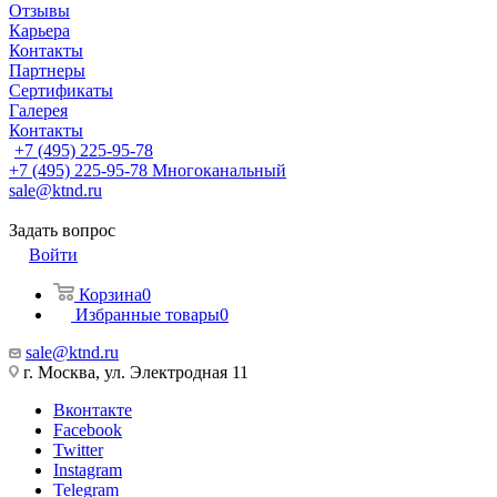
Отзывы
Карьера
Контакты
Партнеры
Сертификаты
Галерея
Контакты
+7 (495) 225-95-78
+7 (495) 225-95-78
Многоканальный
sale@ktnd.ru
Задать вопрос
Войти
Корзина
0
Избранные товары
0
sale@ktnd.ru
г. Москва, ул. Электродная 11
Вконтакте
Facebook
Twitter
Instagram
Telegram