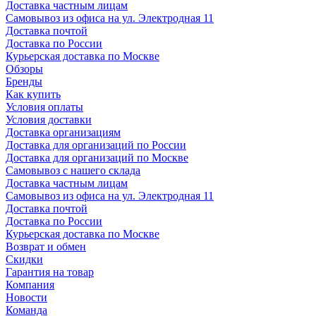
Доставка частным лицам
Самовывоз из офиса на ул. Электродная 11
Доставка почтой
Доставка по России
Курьерская доставка по Москве
Обзоры
Бренды
Как купить
Условия оплаты
Условия доставки
Доставка организациям
Доставка для организаций по России
Доставка для организаций по Москве
Самовывоз с нашего склада
Доставка частным лицам
Самовывоз из офиса на ул. Электродная 11
Доставка почтой
Доставка по России
Курьерская доставка по Москве
Возврат и обмен
Скидки
Гарантия на товар
Компания
Новости
Команда