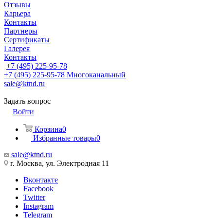
Отзывы
Карьера
Контакты
Партнеры
Сертификаты
Галерея
Контакты
+7 (495) 225-95-78
+7 (495) 225-95-78
Многоканальный
sale@ktnd.ru
Задать вопрос
Войти
Корзина
0
Избранные товары
0
sale@ktnd.ru
г. Москва, ул. Электродная 11
Вконтакте
Facebook
Twitter
Instagram
Telegram