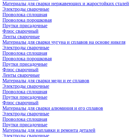
Материалы для сварки нержавеющих и жаростойких сталей
Электроды сварочные
Проволока сплошная
Проволока порошковая
Прутки присадочные
Флюс сварочный
Ленты сварочные
Материалы для сварки чугуна и сплавов на основе никеля
Электроды сварочные
Проволока сплошная
Проволока порошковая
Прутки присадочные
Флюс сварочный
Ленты сварочные
Материалы для сварки меди и ее сплавов
Электроды сварочные
Проволока сплошная
Прутки присадочные
Флюс сварочный
Материалы для сварки алюминия и его сплавов
Электроды сварочные
Проволока сплошная
Прутки присадочные
Материалы для наплавки и ремонта деталей
Электроды сварочные