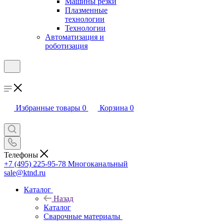
Машины резки
Плазменные
технологии
Технологии
Автоматизация и
роботизация
Избранные товары
0
Корзина
0
Телефоны
+7 (495) 225-95-78
Многоканальный
sale@ktnd.ru
Каталог
Назад
Каталог
Сварочные материалы