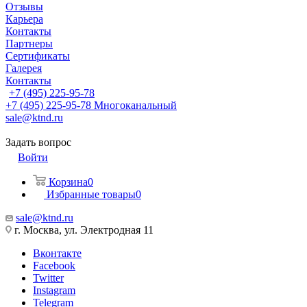
Отзывы
Карьера
Контакты
Партнеры
Сертификаты
Галерея
Контакты
+7 (495) 225-95-78
+7 (495) 225-95-78
Многоканальный
sale@ktnd.ru
Задать вопрос
Войти
Корзина
0
Избранные товары
0
sale@ktnd.ru
г. Москва, ул. Электродная 11
Вконтакте
Facebook
Twitter
Instagram
Telegram