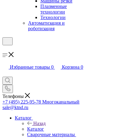
Машины резки
Плазменные
технологии
Технологии
Автоматизация и
роботизация
Избранные товары
0
Корзина
0
Телефоны
+7 (495) 225-95-78
Многоканальный
sale@ktnd.ru
Каталог
Назад
Каталог
Сварочные материалы