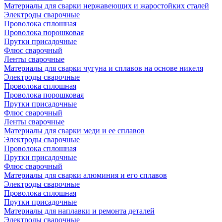
Материалы для сварки нержавеющих и жаростойких сталей
Электроды сварочные
Проволока сплошная
Проволока порошковая
Прутки присадочные
Флюс сварочный
Ленты сварочные
Материалы для сварки чугуна и сплавов на основе никеля
Электроды сварочные
Проволока сплошная
Проволока порошковая
Прутки присадочные
Флюс сварочный
Ленты сварочные
Материалы для сварки меди и ее сплавов
Электроды сварочные
Проволока сплошная
Прутки присадочные
Флюс сварочный
Материалы для сварки алюминия и его сплавов
Электроды сварочные
Проволока сплошная
Прутки присадочные
Материалы для наплавки и ремонта деталей
Электроды сварочные