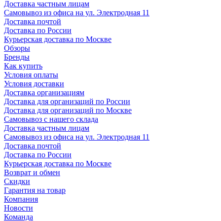
Доставка частным лицам
Самовывоз из офиса на ул. Электродная 11
Доставка почтой
Доставка по России
Курьерская доставка по Москве
Обзоры
Бренды
Как купить
Условия оплаты
Условия доставки
Доставка организациям
Доставка для организаций по России
Доставка для организаций по Москве
Самовывоз с нашего склада
Доставка частным лицам
Самовывоз из офиса на ул. Электродная 11
Доставка почтой
Доставка по России
Курьерская доставка по Москве
Возврат и обмен
Скидки
Гарантия на товар
Компания
Новости
Команда