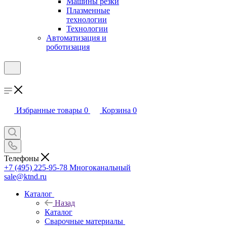
Машины резки
Плазменные
технологии
Технологии
Автоматизация и
роботизация
Избранные товары
0
Корзина
0
Телефоны
+7 (495) 225-95-78
Многоканальный
sale@ktnd.ru
Каталог
Назад
Каталог
Сварочные материалы