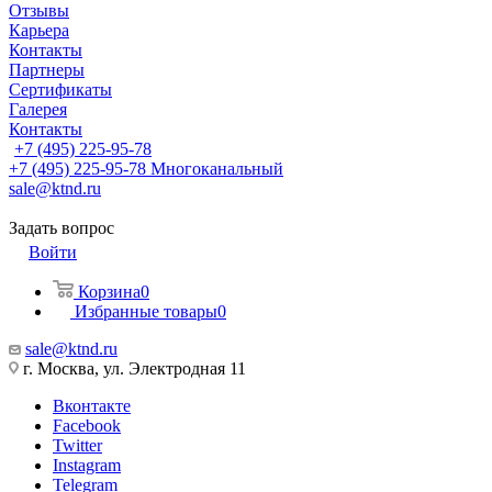
Отзывы
Карьера
Контакты
Партнеры
Сертификаты
Галерея
Контакты
+7 (495) 225-95-78
+7 (495) 225-95-78
Многоканальный
sale@ktnd.ru
Задать вопрос
Войти
Корзина
0
Избранные товары
0
sale@ktnd.ru
г. Москва, ул. Электродная 11
Вконтакте
Facebook
Twitter
Instagram
Telegram