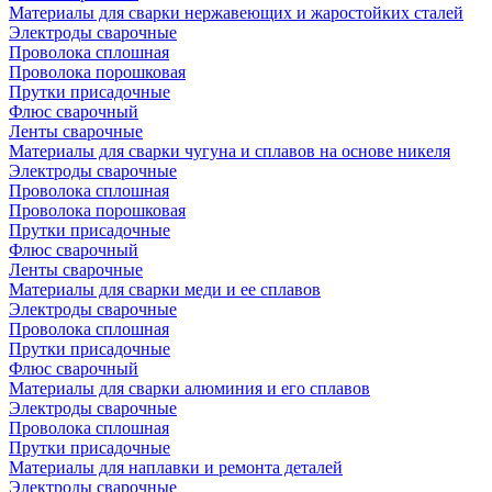
Материалы для сварки нержавеющих и жаростойких сталей
Электроды сварочные
Проволока сплошная
Проволока порошковая
Прутки присадочные
Флюс сварочный
Ленты сварочные
Материалы для сварки чугуна и сплавов на основе никеля
Электроды сварочные
Проволока сплошная
Проволока порошковая
Прутки присадочные
Флюс сварочный
Ленты сварочные
Материалы для сварки меди и ее сплавов
Электроды сварочные
Проволока сплошная
Прутки присадочные
Флюс сварочный
Материалы для сварки алюминия и его сплавов
Электроды сварочные
Проволока сплошная
Прутки присадочные
Материалы для наплавки и ремонта деталей
Электроды сварочные