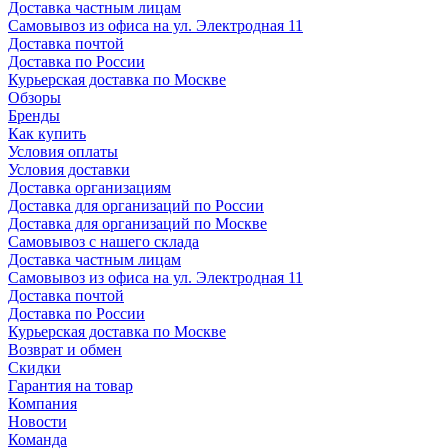
Доставка частным лицам
Самовывоз из офиса на ул. Электродная 11
Доставка почтой
Доставка по России
Курьерская доставка по Москве
Обзоры
Бренды
Как купить
Условия оплаты
Условия доставки
Доставка организациям
Доставка для организаций по России
Доставка для организаций по Москве
Самовывоз с нашего склада
Доставка частным лицам
Самовывоз из офиса на ул. Электродная 11
Доставка почтой
Доставка по России
Курьерская доставка по Москве
Возврат и обмен
Скидки
Гарантия на товар
Компания
Новости
Команда