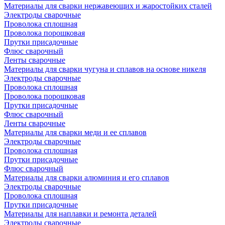
Материалы для сварки нержавеющих и жаростойких сталей
Электроды сварочные
Проволока сплошная
Проволока порошковая
Прутки присадочные
Флюс сварочный
Ленты сварочные
Материалы для сварки чугуна и сплавов на основе никеля
Электроды сварочные
Проволока сплошная
Проволока порошковая
Прутки присадочные
Флюс сварочный
Ленты сварочные
Материалы для сварки меди и ее сплавов
Электроды сварочные
Проволока сплошная
Прутки присадочные
Флюс сварочный
Материалы для сварки алюминия и его сплавов
Электроды сварочные
Проволока сплошная
Прутки присадочные
Материалы для наплавки и ремонта деталей
Электроды сварочные