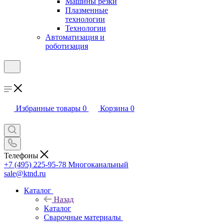
Машины резки
Плазменные
технологии
Технологии
Автоматизация и
роботизация
Избранные товары
0
Корзина
0
Телефоны
+7 (495) 225-95-78
Многоканальный
sale@ktnd.ru
Каталог
Назад
Каталог
Сварочные материалы