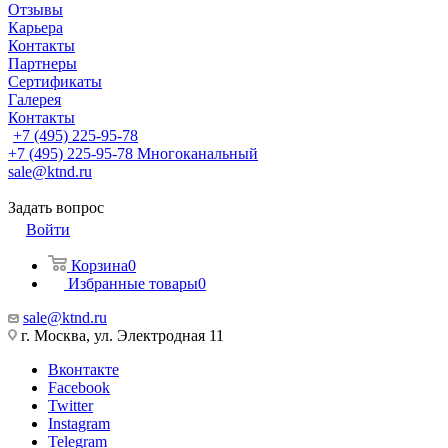
Отзывы
Карьера
Контакты
Партнеры
Сертификаты
Галерея
Контакты
+7 (495) 225-95-78
+7 (495) 225-95-78
Многоканальный
sale@ktnd.ru
Задать вопрос
Войти
Корзина
0
Избранные товары
0
sale@ktnd.ru
г. Москва, ул. Электродная 11
Вконтакте
Facebook
Twitter
Instagram
Telegram