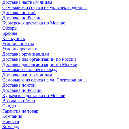
Доставка частным лицам
Самовывоз из офиса на ул. Электродная 11
Доставка почтой
Доставка по России
Курьерская доставка по Москве
Обзоры
Бренды
Как купить
Условия оплаты
Условия доставки
Доставка организациям
Доставка для организаций по России
Доставка для организаций по Москве
Самовывоз с нашего склада
Доставка частным лицам
Самовывоз из офиса на ул. Электродная 11
Доставка почтой
Доставка по России
Курьерская доставка по Москве
Возврат и обмен
Скидки
Гарантия на товар
Компания
Новости
Команда