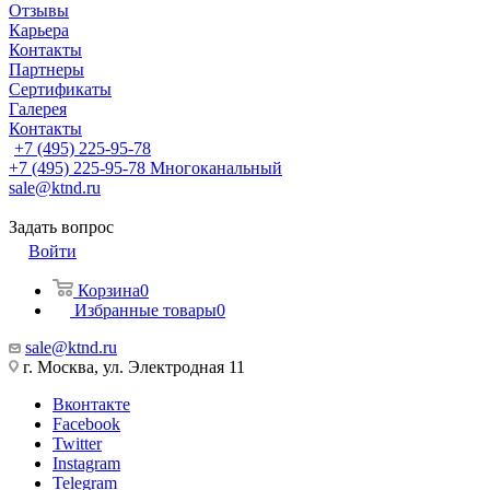
Отзывы
Карьера
Контакты
Партнеры
Сертификаты
Галерея
Контакты
+7 (495) 225-95-78
+7 (495) 225-95-78
Многоканальный
sale@ktnd.ru
Задать вопрос
Войти
Корзина
0
Избранные товары
0
sale@ktnd.ru
г. Москва, ул. Электродная 11
Вконтакте
Facebook
Twitter
Instagram
Telegram