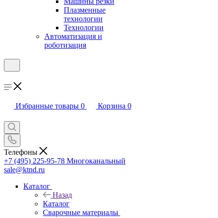
Машины резки
Плазменные
технологии
Технологии
Автоматизация и
роботизация
Избранные товары
0
Корзина
0
Телефоны
+7 (495) 225-95-78
Многоканальный
sale@ktnd.ru
Каталог
Назад
Каталог
Сварочные материалы