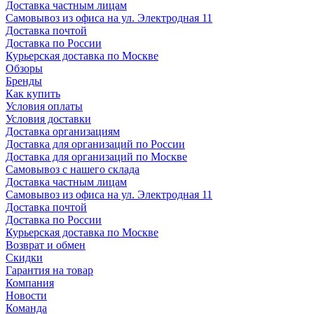
Доставка частным лицам
Самовывоз из офиса на ул. Электродная 11
Доставка почтой
Доставка по России
Курьерская доставка по Москве
Обзоры
Бренды
Как купить
Условия оплаты
Условия доставки
Доставка организациям
Доставка для организаций по России
Доставка для организаций по Москве
Самовывоз с нашего склада
Доставка частным лицам
Самовывоз из офиса на ул. Электродная 11
Доставка почтой
Доставка по России
Курьерская доставка по Москве
Возврат и обмен
Скидки
Гарантия на товар
Компания
Новости
Команда