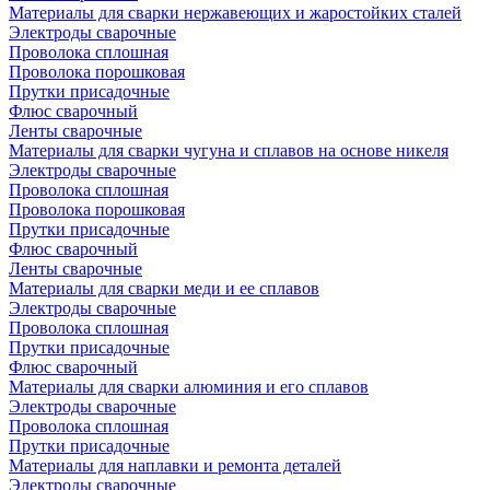
Материалы для сварки нержавеющих и жаростойких сталей
Электроды сварочные
Проволока сплошная
Проволока порошковая
Прутки присадочные
Флюс сварочный
Ленты сварочные
Материалы для сварки чугуна и сплавов на основе никеля
Электроды сварочные
Проволока сплошная
Проволока порошковая
Прутки присадочные
Флюс сварочный
Ленты сварочные
Материалы для сварки меди и ее сплавов
Электроды сварочные
Проволока сплошная
Прутки присадочные
Флюс сварочный
Материалы для сварки алюминия и его сплавов
Электроды сварочные
Проволока сплошная
Прутки присадочные
Материалы для наплавки и ремонта деталей
Электроды сварочные