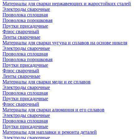
Материалы для сварки нержавеющих и жаростойких сталей
Электроды сварочные
Проволока сплошная
Проволока порошковая
Прутки присадочные
Флюс сварочный
Ленты сварочные
Материалы для сварки чугуна и сплавов на основе никеля
Электроды сварочные
Проволока сплошная
Проволока порошковая
Прутки присадочные
Флюс сварочный
Ленты сварочные
Материалы для сварки меди и ее сплавов
Электроды сварочные
Проволока сплошная
Прутки присадочные
Флюс сварочный
Материалы для сварки алюминия и его сплавов
Электроды сварочные
Проволока сплошная
Прутки присадочные
Материалы для наплавки и ремонта деталей
Электроды сварочные