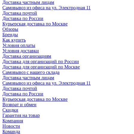
Доставка частным лицам
Самовывоз из офиса на ул. Электродная 11
Доставка почтой
Доставка по России
Курьерская доставка по Москве
Обзоры
Бренды
Как купить
Условия оплаты
Условия доставки
Доставка организациям
Доставка для организаций по России
Доставка для организаций по Москве
Самовывоз с нашего склада
Доставка частным лицам
Самовывоз из офиса на ул. Электродная 11
Доставка почтой
Доставка по России
Курьерская доставка по Москве
Возврат и обмен
Скидки
Гарантия на товар
Компания
Новости
Команда