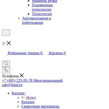
Машины резки
Плазменные
технологии
Технологии
Автоматизация и
роботизация
Избранные товары
0
Корзина
0
Телефоны
+7 (495) 225-95-78
Многоканальный
sale@ktnd.ru
Каталог
Назад
Каталог
Сварочные материалы