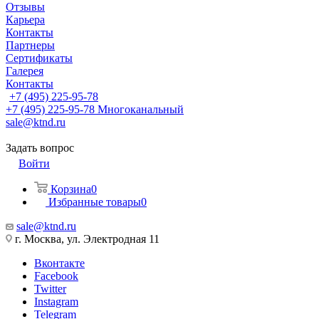
Отзывы
Карьера
Контакты
Партнеры
Сертификаты
Галерея
Контакты
+7 (495) 225-95-78
+7 (495) 225-95-78
Многоканальный
sale@ktnd.ru
Задать вопрос
Войти
Корзина
0
Избранные товары
0
sale@ktnd.ru
г. Москва, ул. Электродная 11
Вконтакте
Facebook
Twitter
Instagram
Telegram