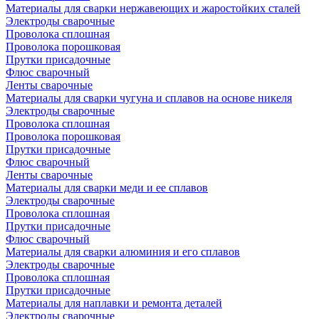
Материалы для сварки нержавеющих и жаростойких сталей
Электроды сварочные
Проволока сплошная
Проволока порошковая
Прутки присадочные
Флюс сварочный
Ленты сварочные
Материалы для сварки чугуна и сплавов на основе никеля
Электроды сварочные
Проволока сплошная
Проволока порошковая
Прутки присадочные
Флюс сварочный
Ленты сварочные
Материалы для сварки меди и ее сплавов
Электроды сварочные
Проволока сплошная
Прутки присадочные
Флюс сварочный
Материалы для сварки алюминия и его сплавов
Электроды сварочные
Проволока сплошная
Прутки присадочные
Материалы для наплавки и ремонта деталей
Электроды сварочные