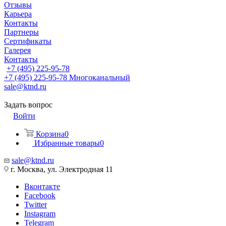
Отзывы
Карьера
Контакты
Партнеры
Сертификаты
Галерея
Контакты
+7 (495) 225-95-78
+7 (495) 225-95-78
Многоканальный
sale@ktnd.ru
Задать вопрос
Войти
Корзина
0
Избранные товары
0
sale@ktnd.ru
г. Москва, ул. Электродная 11
Вконтакте
Facebook
Twitter
Instagram
Telegram