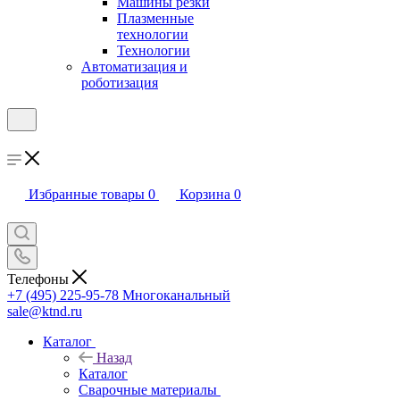
Машины резки
Плазменные
технологии
Технологии
Автоматизация и
роботизация
Избранные товары
0
Корзина
0
Телефоны
+7 (495) 225-95-78
Многоканальный
sale@ktnd.ru
Каталог
Назад
Каталог
Сварочные материалы