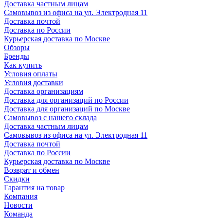
Доставка частным лицам
Самовывоз из офиса на ул. Электродная 11
Доставка почтой
Доставка по России
Курьерская доставка по Москве
Обзоры
Бренды
Как купить
Условия оплаты
Условия доставки
Доставка организациям
Доставка для организаций по России
Доставка для организаций по Москве
Самовывоз с нашего склада
Доставка частным лицам
Самовывоз из офиса на ул. Электродная 11
Доставка почтой
Доставка по России
Курьерская доставка по Москве
Возврат и обмен
Скидки
Гарантия на товар
Компания
Новости
Команда