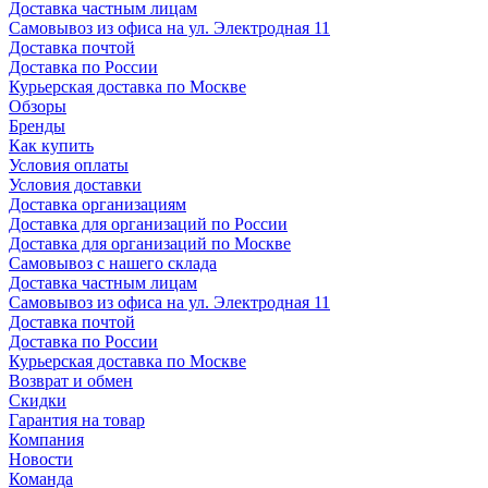
Доставка частным лицам
Самовывоз из офиса на ул. Электродная 11
Доставка почтой
Доставка по России
Курьерская доставка по Москве
Обзоры
Бренды
Как купить
Условия оплаты
Условия доставки
Доставка организациям
Доставка для организаций по России
Доставка для организаций по Москве
Самовывоз с нашего склада
Доставка частным лицам
Самовывоз из офиса на ул. Электродная 11
Доставка почтой
Доставка по России
Курьерская доставка по Москве
Возврат и обмен
Скидки
Гарантия на товар
Компания
Новости
Команда