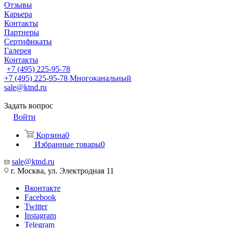
Отзывы
Карьера
Контакты
Партнеры
Сертификаты
Галерея
Контакты
+7 (495) 225-95-78
+7 (495) 225-95-78
Многоканальный
sale@ktnd.ru
Задать вопрос
Войти
Корзина
0
Избранные товары
0
sale@ktnd.ru
г. Москва, ул. Электродная 11
Вконтакте
Facebook
Twitter
Instagram
Telegram