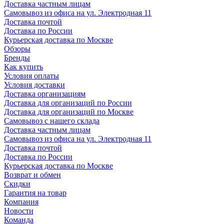
Доставка частным лицам
Самовывоз из офиса на ул. Электродная 11
Доставка почтой
Доставка по России
Курьерская доставка по Москве
Обзоры
Бренды
Как купить
Условия оплаты
Условия доставки
Доставка организациям
Доставка для организаций по России
Доставка для организаций по Москве
Самовывоз с нашего склада
Доставка частным лицам
Самовывоз из офиса на ул. Электродная 11
Доставка почтой
Доставка по России
Курьерская доставка по Москве
Возврат и обмен
Скидки
Гарантия на товар
Компания
Новости
Команда