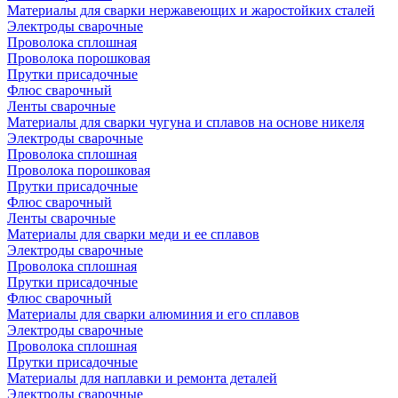
Материалы для сварки нержавеющих и жаростойких сталей
Электроды сварочные
Проволока сплошная
Проволока порошковая
Прутки присадочные
Флюс сварочный
Ленты сварочные
Материалы для сварки чугуна и сплавов на основе никеля
Электроды сварочные
Проволока сплошная
Проволока порошковая
Прутки присадочные
Флюс сварочный
Ленты сварочные
Материалы для сварки меди и ее сплавов
Электроды сварочные
Проволока сплошная
Прутки присадочные
Флюс сварочный
Материалы для сварки алюминия и его сплавов
Электроды сварочные
Проволока сплошная
Прутки присадочные
Материалы для наплавки и ремонта деталей
Электроды сварочные