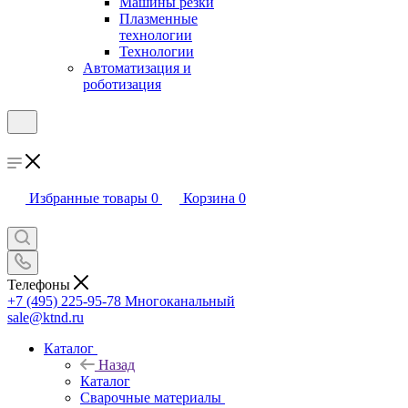
Машины резки
Плазменные
технологии
Технологии
Автоматизация и
роботизация
Избранные товары
0
Корзина
0
Телефоны
+7 (495) 225-95-78
Многоканальный
sale@ktnd.ru
Каталог
Назад
Каталог
Сварочные материалы