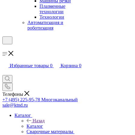
Машины резки
Плазменные
технологии
Технологии
Автоматизация и
роботизация
Избранные товары
0
Корзина
0
Телефоны
+7 (495) 225-95-78
Многоканальный
sale@ktnd.ru
Каталог
Назад
Каталог
Сварочные материалы