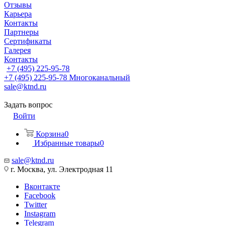
Отзывы
Карьера
Контакты
Партнеры
Сертификаты
Галерея
Контакты
+7 (495) 225-95-78
+7 (495) 225-95-78
Многоканальный
sale@ktnd.ru
Задать вопрос
Войти
Корзина
0
Избранные товары
0
sale@ktnd.ru
г. Москва, ул. Электродная 11
Вконтакте
Facebook
Twitter
Instagram
Telegram