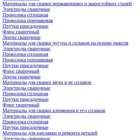
Материалы для сварки нержавеющих и жаростойких сталей
Электроды сварочные
Проволока сплошная
Проволока порошковая
Прутки присадочные
Флюс сварочный
Ленты сварочные
Материалы для сварки чугуна и сплавов на основе никеля
Электроды сварочные
Проволока сплошная
Проволока порошковая
Прутки присадочные
Флюс сварочный
Ленты сварочные
Материалы для сварки меди и ее сплавов
Электроды сварочные
Проволока сплошная
Прутки присадочные
Флюс сварочный
Материалы для сварки алюминия и его сплавов
Электроды сварочные
Проволока сплошная
Прутки присадочные
Материалы для наплавки и ремонта деталей
Электроды сварочные