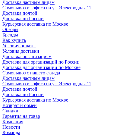
Доставка частным лицам
Самовывоз из офиса на ул. Электродная 11
Доставка почтой
Доставка по России
Курьерская доставка по Москве
Обзоры
Бренды
Как купить
Условия оплаты
Условия доставки
Доставка организациям
Доставка для организаций по России
Доставка для организаций по Москве
Самовывоз с нашего склада
Доставка частным лицам
Самовывоз из офиса на ул. Электродная 11
Доставка почтой
Доставка по России
Курьерская доставка по Москве
Возврат и обмен
Скидки
Гарантия на товар
Компания
Новости
Команда