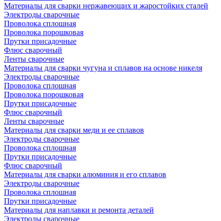
Материалы для сварки нержавеющих и жаростойких сталей
Электроды сварочные
Проволока сплошная
Проволока порошковая
Прутки присадочные
Флюс сварочный
Ленты сварочные
Материалы для сварки чугуна и сплавов на основе никеля
Электроды сварочные
Проволока сплошная
Проволока порошковая
Прутки присадочные
Флюс сварочный
Ленты сварочные
Материалы для сварки меди и ее сплавов
Электроды сварочные
Проволока сплошная
Прутки присадочные
Флюс сварочный
Материалы для сварки алюминия и его сплавов
Электроды сварочные
Проволока сплошная
Прутки присадочные
Материалы для наплавки и ремонта деталей
Электроды сварочные