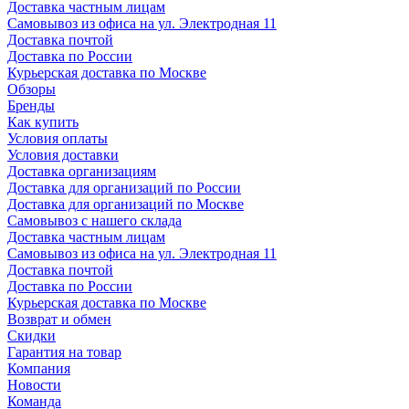
Доставка частным лицам
Самовывоз из офиса на ул. Электродная 11
Доставка почтой
Доставка по России
Курьерская доставка по Москве
Обзоры
Бренды
Как купить
Условия оплаты
Условия доставки
Доставка организациям
Доставка для организаций по России
Доставка для организаций по Москве
Самовывоз с нашего склада
Доставка частным лицам
Самовывоз из офиса на ул. Электродная 11
Доставка почтой
Доставка по России
Курьерская доставка по Москве
Возврат и обмен
Скидки
Гарантия на товар
Компания
Новости
Команда