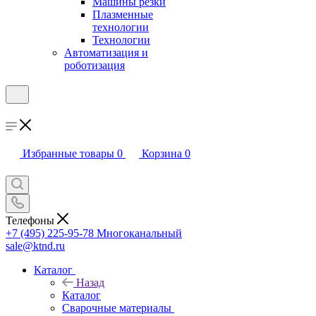
Машины резки
Плазменные
технологии
Технологии
Автоматизация и
роботизация
Избранные товары
0
Корзина
0
Телефоны
+7 (495) 225-95-78
Многоканальный
sale@ktnd.ru
Каталог
Назад
Каталог
Сварочные материалы