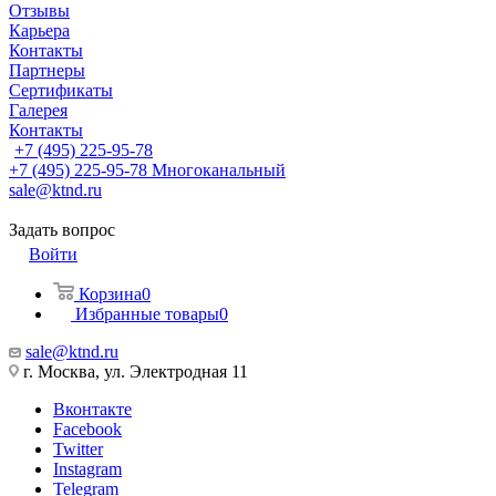
Отзывы
Карьера
Контакты
Партнеры
Сертификаты
Галерея
Контакты
+7 (495) 225-95-78
+7 (495) 225-95-78
Многоканальный
sale@ktnd.ru
Задать вопрос
Войти
Корзина
0
Избранные товары
0
sale@ktnd.ru
г. Москва, ул. Электродная 11
Вконтакте
Facebook
Twitter
Instagram
Telegram