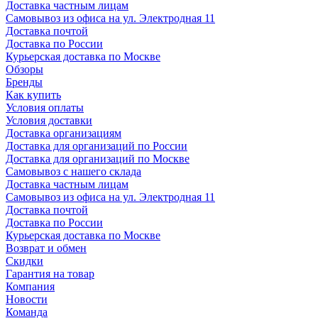
Доставка частным лицам
Самовывоз из офиса на ул. Электродная 11
Доставка почтой
Доставка по России
Курьерская доставка по Москве
Обзоры
Бренды
Как купить
Условия оплаты
Условия доставки
Доставка организациям
Доставка для организаций по России
Доставка для организаций по Москве
Самовывоз с нашего склада
Доставка частным лицам
Самовывоз из офиса на ул. Электродная 11
Доставка почтой
Доставка по России
Курьерская доставка по Москве
Возврат и обмен
Скидки
Гарантия на товар
Компания
Новости
Команда