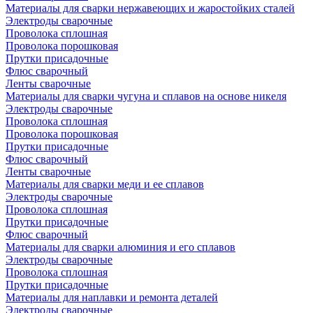
Материалы для сварки нержавеющих и жаростойких сталей
Электроды сварочные
Проволока сплошная
Проволока порошковая
Прутки присадочные
Флюс сварочный
Ленты сварочные
Материалы для сварки чугуна и сплавов на основе никеля
Электроды сварочные
Проволока сплошная
Проволока порошковая
Прутки присадочные
Флюс сварочный
Ленты сварочные
Материалы для сварки меди и ее сплавов
Электроды сварочные
Проволока сплошная
Прутки присадочные
Флюс сварочный
Материалы для сварки алюминия и его сплавов
Электроды сварочные
Проволока сплошная
Прутки присадочные
Материалы для наплавки и ремонта деталей
Электроды сварочные