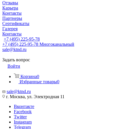
Отзывы
Карьера
Контакты
Партнеры
Сертификаты
Галерея
Контакты
+7 (495) 225-95-78
+7 (495) 225-95-78
Многоканальный
sale@ktnd.ru
Задать вопрос
Войти
Корзина
0
Избранные товары
0
sale@ktnd.ru
г. Москва, ул. Электродная 11
Вконтакте
Facebook
Twitter
Instagram
Telegram