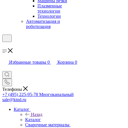
Машины резки
Плазменные
технологии
Технологии
Автоматизация и
роботизация
Избранные товары
0
Корзина
0
Телефоны
+7 (495) 225-95-78
Многоканальный
sale@ktnd.ru
Каталог
Назад
Каталог
Сварочные материалы