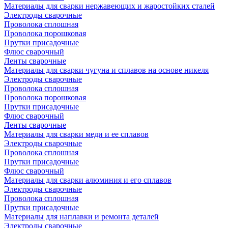
Материалы для сварки нержавеющих и жаростойких сталей
Электроды сварочные
Проволока сплошная
Проволока порошковая
Прутки присадочные
Флюс сварочный
Ленты сварочные
Материалы для сварки чугуна и сплавов на основе никеля
Электроды сварочные
Проволока сплошная
Проволока порошковая
Прутки присадочные
Флюс сварочный
Ленты сварочные
Материалы для сварки меди и ее сплавов
Электроды сварочные
Проволока сплошная
Прутки присадочные
Флюс сварочный
Материалы для сварки алюминия и его сплавов
Электроды сварочные
Проволока сплошная
Прутки присадочные
Материалы для наплавки и ремонта деталей
Электроды сварочные