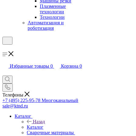
Машины резки
Плазменные
технологии
Технологии
Автоматизация и
роботизация
Избранные товары
0
Корзина
0
Телефоны
+7 (495) 225-95-78
Многоканальный
sale@ktnd.ru
Каталог
Назад
Каталог
Сварочные материалы