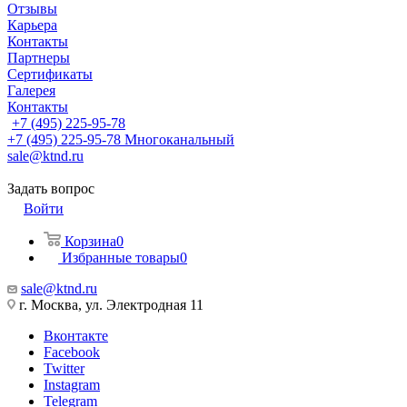
Отзывы
Карьера
Контакты
Партнеры
Сертификаты
Галерея
Контакты
+7 (495) 225-95-78
+7 (495) 225-95-78
Многоканальный
sale@ktnd.ru
Задать вопрос
Войти
Корзина
0
Избранные товары
0
sale@ktnd.ru
г. Москва, ул. Электродная 11
Вконтакте
Facebook
Twitter
Instagram
Telegram