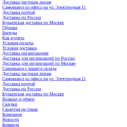
Доставка частным лицам
Самовывоз из офиса на ул. Электродная 11
Доставка почтой
Доставка по России
Курьерская доставка по Москве
Обзоры
Бренды
Как купить
Условия оплаты
Условия доставки
Доставка организациям
Доставка для организаций по России
Доставка для организаций по Москве
Самовывоз с нашего склада
Доставка частным лицам
Самовывоз из офиса на ул. Электродная 11
Доставка почтой
Доставка по России
Курьерская доставка по Москве
Возврат и обмен
Скидки
Гарантия на товар
Компания
Новости
Команда