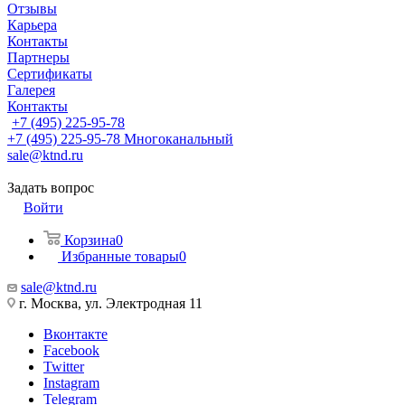
Отзывы
Карьера
Контакты
Партнеры
Сертификаты
Галерея
Контакты
+7 (495) 225-95-78
+7 (495) 225-95-78
Многоканальный
sale@ktnd.ru
Задать вопрос
Войти
Корзина
0
Избранные товары
0
sale@ktnd.ru
г. Москва, ул. Электродная 11
Вконтакте
Facebook
Twitter
Instagram
Telegram