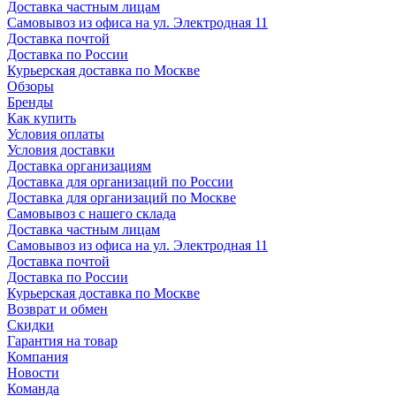
Доставка частным лицам
Самовывоз из офиса на ул. Электродная 11
Доставка почтой
Доставка по России
Курьерская доставка по Москве
Обзоры
Бренды
Как купить
Условия оплаты
Условия доставки
Доставка организациям
Доставка для организаций по России
Доставка для организаций по Москве
Самовывоз с нашего склада
Доставка частным лицам
Самовывоз из офиса на ул. Электродная 11
Доставка почтой
Доставка по России
Курьерская доставка по Москве
Возврат и обмен
Скидки
Гарантия на товар
Компания
Новости
Команда