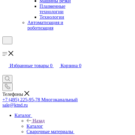
Машины резки
Плазменные
технологии
Технологии
Автоматизация и
роботизация
Избранные товары
0
Корзина
0
Телефоны
+7 (495) 225-95-78
Многоканальный
sale@ktnd.ru
Каталог
Назад
Каталог
Сварочные материалы