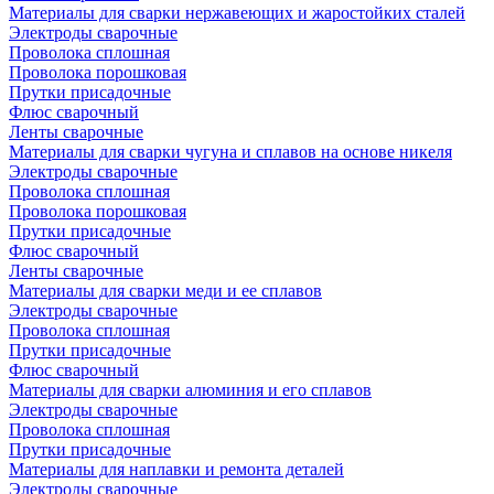
Материалы для сварки нержавеющих и жаростойких сталей
Электроды сварочные
Проволока сплошная
Проволока порошковая
Прутки присадочные
Флюс сварочный
Ленты сварочные
Материалы для сварки чугуна и сплавов на основе никеля
Электроды сварочные
Проволока сплошная
Проволока порошковая
Прутки присадочные
Флюс сварочный
Ленты сварочные
Материалы для сварки меди и ее сплавов
Электроды сварочные
Проволока сплошная
Прутки присадочные
Флюс сварочный
Материалы для сварки алюминия и его сплавов
Электроды сварочные
Проволока сплошная
Прутки присадочные
Материалы для наплавки и ремонта деталей
Электроды сварочные