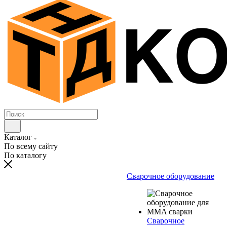
Каталог
По всему сайту
По каталогу
Сварочное оборудование
Сварочное