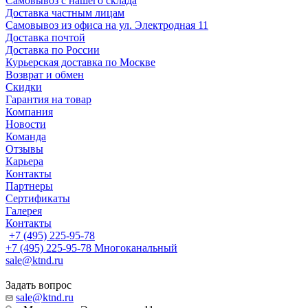
Самовывоз с нашего склада
Доставка частным лицам
Самовывоз из офиса на ул. Электродная 11
Доставка почтой
Доставка по России
Курьерская доставка по Москве
Возврат и обмен
Скидки
Гарантия на товар
Компания
Новости
Команда
Отзывы
Карьера
Контакты
Партнеры
Сертификаты
Галерея
Контакты
+7 (495) 225-95-78
+7 (495) 225-95-78
Многоканальный
sale@ktnd.ru
Задать вопрос
sale@ktnd.ru