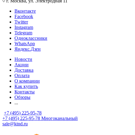
г. Москва, ул. Электродная 11
Вконтакте
Facebook
Twitter
Instagram
Telegram
Одноклассники
WhatsApp
Яндекс.Дзен
Новости
Акции
Доставка
Оплата
О компании
Как купить
Контакты
Обзоры
...
+7 (495) 225-95-78
+7 (495) 225-95-78
Многоканальный
sale@ktnd.ru