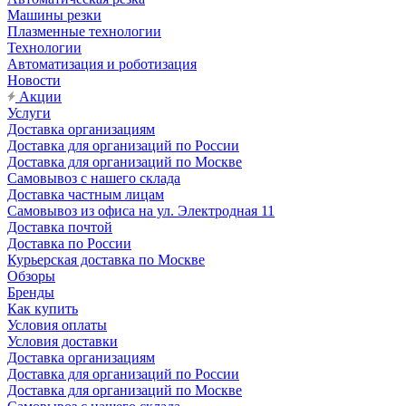
Машины резки
Плазменные технологии
Технологии
Автоматизация и роботизация
Новости
Акции
Услуги
Доставка организациям
Доставка для организаций по России
Доставка для организаций по Москве
Самовывоз с нашего склада
Доставка частным лицам
Самовывоз из офиса на ул. Электродная 11
Доставка почтой
Доставка по России
Курьерская доставка по Москве
Обзоры
Бренды
Как купить
Условия оплаты
Условия доставки
Доставка организациям
Доставка для организаций по России
Доставка для организаций по Москве