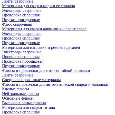
Ленты сварочные
Материалы для сварки меди и ее сплавов
Электроды сварочные
Проволока сплошная
Прутки присадочные
Флюс сварочный
Материалы для сварки алюминия и его сплавов
Электроды сварочные
Проволока сплошная
Прутки присадочные
Материалы для наплавки и ремонта деталей
Электроды сварочные
Проволока сплошная
Проволока порошковая
Прутки присадочные
Флюсы и проволоки для износостойкой наплавки
Ленты сварочные
Специализированные материалы
Флюсы и проволоки для автоматической сварки и наплавки
Кислые флюсы
Нейтральные флюсы
Основные флюсы
Высокоосновные флюсы
Материалы для сварки титана
Проволока сплошная