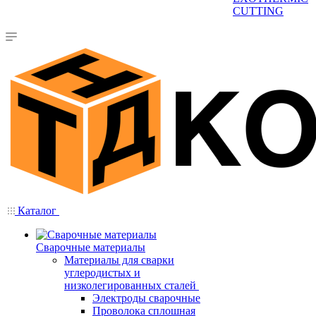
CUTTING
Каталог
Сварочные материалы
Материалы для сварки
углеродистых и
низколегированных сталей
Электроды сварочные
Проволока сплошная