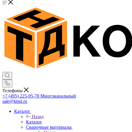
Телефоны
+7 (495) 225-95-78
Многоканальный
sale@ktnd.ru
Каталог
Назад
Каталог
Сварочные материалы