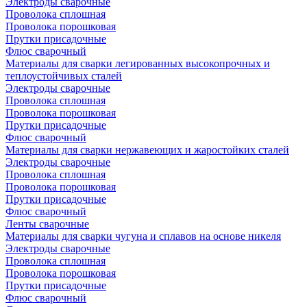
Электроды сварочные
Проволока сплошная
Проволока порошковая
Прутки присадочные
Флюс сварочный
Материалы для сварки легированных высокопрочных и
теплоустойчивых сталей
Электроды сварочные
Проволока сплошная
Проволока порошковая
Прутки присадочные
Флюс сварочный
Материалы для сварки нержавеющих и жаростойких сталей
Электроды сварочные
Проволока сплошная
Проволока порошковая
Прутки присадочные
Флюс сварочный
Ленты сварочные
Материалы для сварки чугуна и сплавов на основе никеля
Электроды сварочные
Проволока сплошная
Проволока порошковая
Прутки присадочные
Флюс сварочный