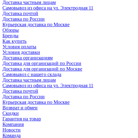
Доставка частным лицам
Самовывоз из офиса на ул. Электродная 11
Доставка почтой
Доставка по России
Курьерская доставка по Москве
Обзоры
Бренды
Как купить
Условия оплаты
Условия доставки
Доставка организациям
Доставка для организаций по России
Доставка для организаций по Москве
Самовывоз с нашего склада
Доставка частным лицам
Самовывоз из офиса на ул. Электродная 11
Доставка почтой
Доставка по России
Курьерская доставка по Москве
Возврат и обмен
Скидки
Гарантия на товар
Компания
Новости
Команда