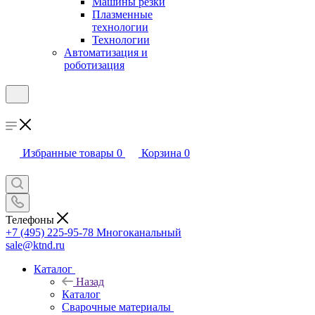
Машины резки
Плазменные
технологии
Технологии
Автоматизация и
роботизация
Избранные товары
0
Корзина
0
Телефоны
+7 (495) 225-95-78
Многоканальный
sale@ktnd.ru
Каталог
Назад
Каталог
Сварочные материалы