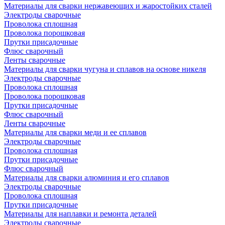
Материалы для сварки нержавеющих и жаростойких сталей
Электроды сварочные
Проволока сплошная
Проволока порошковая
Прутки присадочные
Флюс сварочный
Ленты сварочные
Материалы для сварки чугуна и сплавов на основе никеля
Электроды сварочные
Проволока сплошная
Проволока порошковая
Прутки присадочные
Флюс сварочный
Ленты сварочные
Материалы для сварки меди и ее сплавов
Электроды сварочные
Проволока сплошная
Прутки присадочные
Флюс сварочный
Материалы для сварки алюминия и его сплавов
Электроды сварочные
Проволока сплошная
Прутки присадочные
Материалы для наплавки и ремонта деталей
Электроды сварочные