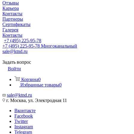
Отзывы
Карьера
Контакты
Партнеры
Сертификаты
Галерея
Контакты
+7 (495) 225-95-78
+7 (495) 225-95-78
Многоканальный
sale@ktnd.ru
Задать вопрос
Войти
Корзина
0
Избранные товары
0
sale@ktnd.ru
г. Москва, ул. Электродная 11
Вконтакте
Facebook
Twitter
Instagram
Telegram