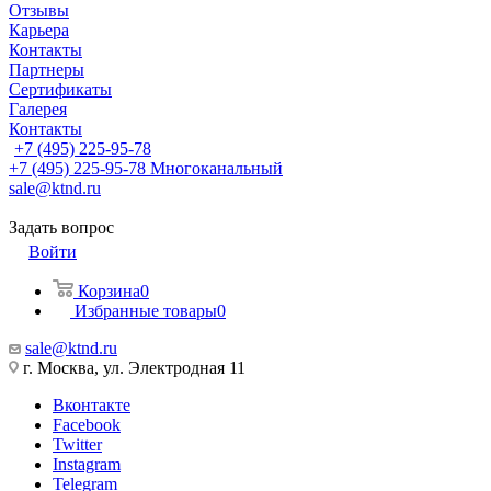
Отзывы
Карьера
Контакты
Партнеры
Сертификаты
Галерея
Контакты
+7 (495) 225-95-78
+7 (495) 225-95-78
Многоканальный
sale@ktnd.ru
Задать вопрос
Войти
Корзина
0
Избранные товары
0
sale@ktnd.ru
г. Москва, ул. Электродная 11
Вконтакте
Facebook
Twitter
Instagram
Telegram