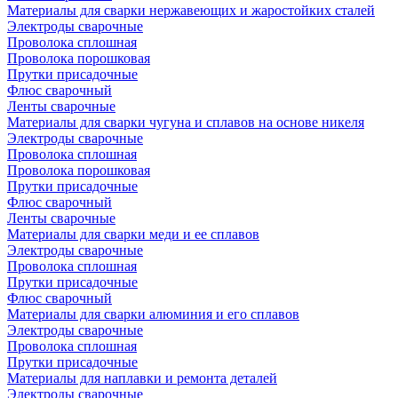
Материалы для сварки нержавеющих и жаростойких сталей
Электроды сварочные
Проволока сплошная
Проволока порошковая
Прутки присадочные
Флюс сварочный
Ленты сварочные
Материалы для сварки чугуна и сплавов на основе никеля
Электроды сварочные
Проволока сплошная
Проволока порошковая
Прутки присадочные
Флюс сварочный
Ленты сварочные
Материалы для сварки меди и ее сплавов
Электроды сварочные
Проволока сплошная
Прутки присадочные
Флюс сварочный
Материалы для сварки алюминия и его сплавов
Электроды сварочные
Проволока сплошная
Прутки присадочные
Материалы для наплавки и ремонта деталей
Электроды сварочные