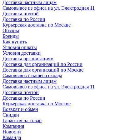
Доставка частным лицам
Самовывоз из офиса на ул. Электродная 11
Доставка почтой
Доставка по России
Курьерская доставка по Москве
Обзоры
Бренды
Как купить
Условия оплаты
Условия доставки
Доставка организациям
Доставка для организаций по России
Доставка для организаций по Москве
Самовывоз с нашего склада
Доставка частным лицам
Самовывоз из офиса на ул. Электродная 11
Доставка почтой
Доставка по России
Курьерская доставка по Москве
Возврат и обмен
Скидки
Гарантия на товар
Компания
Новости
Команда