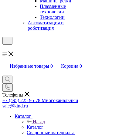
Машины резки
Плазменные
технологии
Технологии
Автоматизация и
роботизация
Избранные товары
0
Корзина
0
Телефоны
+7 (495) 225-95-78
Многоканальный
sale@ktnd.ru
Каталог
Назад
Каталог
Сварочные материалы