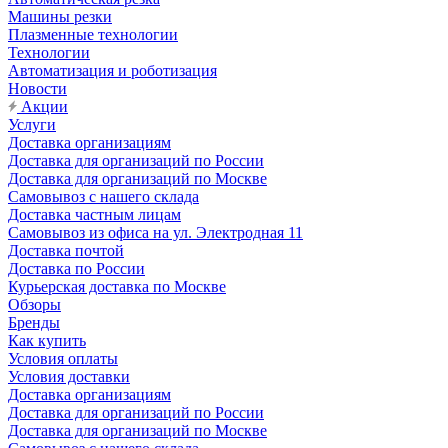
Машины резки
Плазменные технологии
Технологии
Автоматизация и роботизация
Новости
Акции
Услуги
Доставка организациям
Доставка для организаций по России
Доставка для организаций по Москве
Самовывоз с нашего склада
Доставка частным лицам
Самовывоз из офиса на ул. Электродная 11
Доставка почтой
Доставка по России
Курьерская доставка по Москве
Обзоры
Бренды
Как купить
Условия оплаты
Условия доставки
Доставка организациям
Доставка для организаций по России
Доставка для организаций по Москве