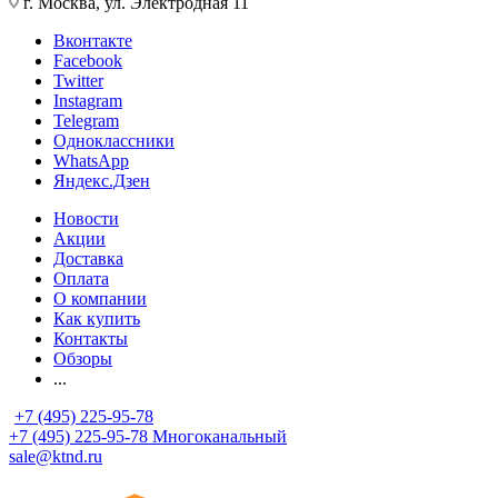
г. Москва, ул. Электродная 11
Вконтакте
Facebook
Twitter
Instagram
Telegram
Одноклассники
WhatsApp
Яндекс.Дзен
Новости
Акции
Доставка
Оплата
О компании
Как купить
Контакты
Обзоры
...
+7 (495) 225-95-78
+7 (495) 225-95-78
Многоканальный
sale@ktnd.ru