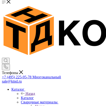
Телефоны
+7 (495) 225-95-78
Многоканальный
sale@ktnd.ru
Каталог
Назад
Каталог
Сварочные материалы