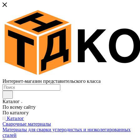
Интернет-магазин представительского класса
Каталог
По всему сайту
По каталогу
Каталог
Сварочные материалы
Материалы для сварки углеродистых и низколегированных
сталей