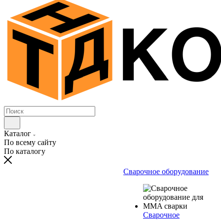
Каталог
По всему сайту
По каталогу
Сварочное оборудование
Сварочное