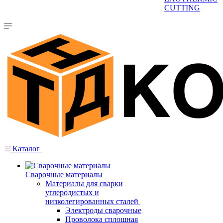
CUTTING
Каталог
Сварочные материалы
Материалы для сварки
углеродистых и
низколегированных сталей
Электроды сварочные
Проволока сплошная