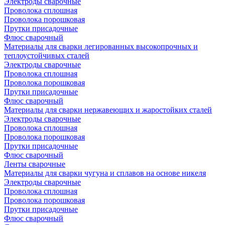
Электроды сварочные
Проволока сплошная
Проволока порошковая
Прутки присадочные
Флюс сварочный
Материалы для сварки легированных высокопрочных и
теплоустойчивых сталей
Электроды сварочные
Проволока сплошная
Проволока порошковая
Прутки присадочные
Флюс сварочный
Материалы для сварки нержавеющих и жаростойких сталей
Электроды сварочные
Проволока сплошная
Проволока порошковая
Прутки присадочные
Флюс сварочный
Ленты сварочные
Материалы для сварки чугуна и сплавов на основе никеля
Электроды сварочные
Проволока сплошная
Проволока порошковая
Прутки присадочные
Флюс сварочный