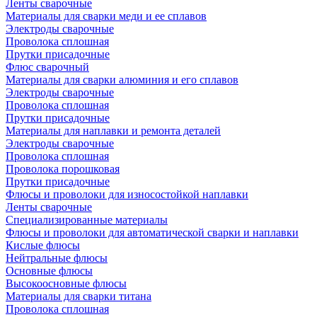
Ленты сварочные
Материалы для сварки меди и ее сплавов
Электроды сварочные
Проволока сплошная
Прутки присадочные
Флюс сварочный
Материалы для сварки алюминия и его сплавов
Электроды сварочные
Проволока сплошная
Прутки присадочные
Материалы для наплавки и ремонта деталей
Электроды сварочные
Проволока сплошная
Проволока порошковая
Прутки присадочные
Флюсы и проволоки для износостойкой наплавки
Ленты сварочные
Специализированные материалы
Флюсы и проволоки для автоматической сварки и наплавки
Кислые флюсы
Нейтральные флюсы
Основные флюсы
Высокоосновные флюсы
Материалы для сварки титана
Проволока сплошная