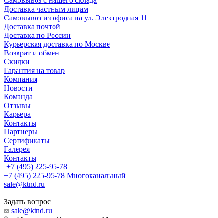
Самовывоз с нашего склада
Доставка частным лицам
Самовывоз из офиса на ул. Электродная 11
Доставка почтой
Доставка по России
Курьерская доставка по Москве
Возврат и обмен
Скидки
Гарантия на товар
Компания
Новости
Команда
Отзывы
Карьера
Контакты
Партнеры
Сертификаты
Галерея
Контакты
+7 (495) 225-95-78
+7 (495) 225-95-78
Многоканальный
sale@ktnd.ru
Задать вопрос
sale@ktnd.ru