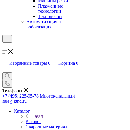
Машины резки
Плазменные
технологии
Технологии
Автоматизация и
роботизация
Избранные товары
0
Корзина
0
Телефоны
+7 (495) 225-95-78
Многоканальный
sale@ktnd.ru
Каталог
Назад
Каталог
Сварочные материалы