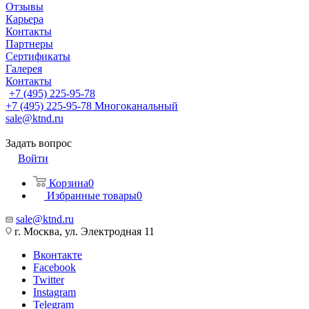
Отзывы
Карьера
Контакты
Партнеры
Сертификаты
Галерея
Контакты
+7 (495) 225-95-78
+7 (495) 225-95-78
Многоканальный
sale@ktnd.ru
Задать вопрос
Войти
Корзина
0
Избранные товары
0
sale@ktnd.ru
г. Москва, ул. Электродная 11
Вконтакте
Facebook
Twitter
Instagram
Telegram