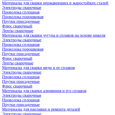
Материалы для сварки нержавеющих и жаростойких сталей
Электроды сварочные
Проволока сплошная
Проволока порошковая
Прутки присадочные
Флюс сварочный
Ленты сварочные
Материалы для сварки чугуна и сплавов на основе никеля
Электроды сварочные
Проволока сплошная
Проволока порошковая
Прутки присадочные
Флюс сварочный
Ленты сварочные
Материалы для сварки меди и ее сплавов
Электроды сварочные
Проволока сплошная
Прутки присадочные
Флюс сварочный
Материалы для сварки алюминия и его сплавов
Электроды сварочные
Проволока сплошная
Прутки присадочные
Материалы для наплавки и ремонта деталей
Электроды сварочные