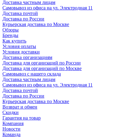
Доставка частным лицам
Самовывоз из офиса на ул. Электродная 11
Доставка почтой
Доставка по России
Курьерская доставка по Москве
Обзоры
Бренды
Как купить
Условия оплаты
Условия доставки
Доставка организациям
Доставка для организаций по России
Доставка для организаций по Москве
Самовывоз с нашего склада
Доставка частным лицам
Самовывоз из офиса на ул. Электродная 11
Доставка почтой
Доставка по России
Курьерская доставка по Москве
Возврат и обмен
Скидки
Гарантия на товар
Компания
Новости
Команда