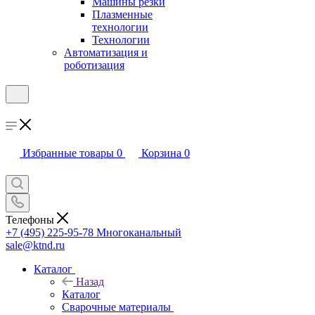
Машины резки
Плазменные
технологии
Технологии
Автоматизация и
роботизация
Избранные товары
0
Корзина
0
Телефоны
+7 (495) 225-95-78
Многоканальный
sale@ktnd.ru
Каталог
Назад
Каталог
Сварочные материалы