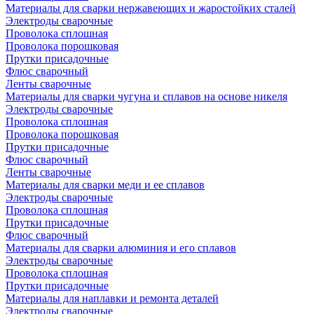
Материалы для сварки нержавеющих и жаростойких сталей
Электроды сварочные
Проволока сплошная
Проволока порошковая
Прутки присадочные
Флюс сварочный
Ленты сварочные
Материалы для сварки чугуна и сплавов на основе никеля
Электроды сварочные
Проволока сплошная
Проволока порошковая
Прутки присадочные
Флюс сварочный
Ленты сварочные
Материалы для сварки меди и ее сплавов
Электроды сварочные
Проволока сплошная
Прутки присадочные
Флюс сварочный
Материалы для сварки алюминия и его сплавов
Электроды сварочные
Проволока сплошная
Прутки присадочные
Материалы для наплавки и ремонта деталей
Электроды сварочные