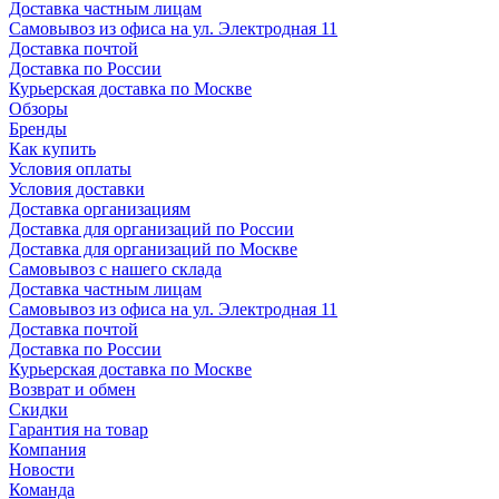
Доставка частным лицам
Самовывоз из офиса на ул. Электродная 11
Доставка почтой
Доставка по России
Курьерская доставка по Москве
Обзоры
Бренды
Как купить
Условия оплаты
Условия доставки
Доставка организациям
Доставка для организаций по России
Доставка для организаций по Москве
Самовывоз с нашего склада
Доставка частным лицам
Самовывоз из офиса на ул. Электродная 11
Доставка почтой
Доставка по России
Курьерская доставка по Москве
Возврат и обмен
Скидки
Гарантия на товар
Компания
Новости
Команда