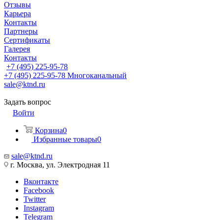
Отзывы
Карьера
Контакты
Партнеры
Сертификаты
Галерея
Контакты
+7 (495) 225-95-78
+7 (495) 225-95-78
Многоканальный
sale@ktnd.ru
Задать вопрос
Войти
Корзина
0
Избранные товары
0
sale@ktnd.ru
г. Москва, ул. Электродная 11
Вконтакте
Facebook
Twitter
Instagram
Telegram