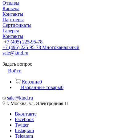
Отзывы
Карьера
Контакты
Партнеры
Сертификаты
Галерея
Контакты
+7 (495) 225-95-78
+7 (495) 225-95-78
Многоканальный
sale@ktnd.ru
Задать вопрос
Войти
Корзина
0
Избранные товары
0
sale@ktnd.ru
г. Москва, ул. Электродная 11
Вконтакте
Facebook
Twitter
Instagram
Telegram