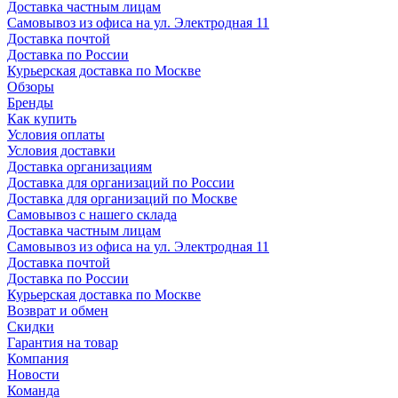
Доставка частным лицам
Самовывоз из офиса на ул. Электродная 11
Доставка почтой
Доставка по России
Курьерская доставка по Москве
Обзоры
Бренды
Как купить
Условия оплаты
Условия доставки
Доставка организациям
Доставка для организаций по России
Доставка для организаций по Москве
Самовывоз с нашего склада
Доставка частным лицам
Самовывоз из офиса на ул. Электродная 11
Доставка почтой
Доставка по России
Курьерская доставка по Москве
Возврат и обмен
Скидки
Гарантия на товар
Компания
Новости
Команда