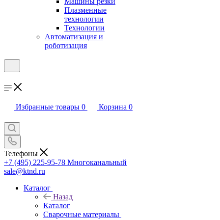
Машины резки
Плазменные
технологии
Технологии
Автоматизация и
роботизация
Избранные товары
0
Корзина
0
Телефоны
+7 (495) 225-95-78
Многоканальный
sale@ktnd.ru
Каталог
Назад
Каталог
Сварочные материалы