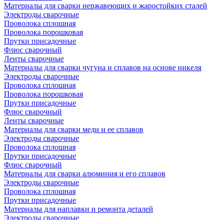
Материалы для сварки нержавеющих и жаростойких сталей
Электроды сварочные
Проволока сплошная
Проволока порошковая
Прутки присадочные
Флюс сварочный
Ленты сварочные
Материалы для сварки чугуна и сплавов на основе никеля
Электроды сварочные
Проволока сплошная
Проволока порошковая
Прутки присадочные
Флюс сварочный
Ленты сварочные
Материалы для сварки меди и ее сплавов
Электроды сварочные
Проволока сплошная
Прутки присадочные
Флюс сварочный
Материалы для сварки алюминия и его сплавов
Электроды сварочные
Проволока сплошная
Прутки присадочные
Материалы для наплавки и ремонта деталей
Электроды сварочные