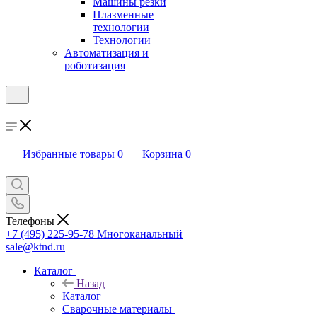
Машины резки
Плазменные
технологии
Технологии
Автоматизация и
роботизация
Избранные товары
0
Корзина
0
Телефоны
+7 (495) 225-95-78
Многоканальный
sale@ktnd.ru
Каталог
Назад
Каталог
Сварочные материалы