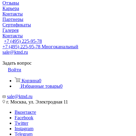
Отзывы
Карьера
Контакты
Партнеры
Сертификаты
Галерея
Контакты
+7 (495) 225-95-78
+7 (495) 225-95-78
Многоканальный
sale@ktnd.ru
Задать вопрос
Войти
Корзина
0
Избранные товары
0
sale@ktnd.ru
г. Москва, ул. Электродная 11
Вконтакте
Facebook
Twitter
Instagram
Telegram