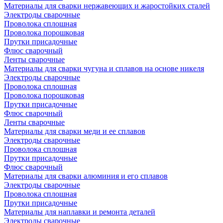
Материалы для сварки нержавеющих и жаростойких сталей
Электроды сварочные
Проволока сплошная
Проволока порошковая
Прутки присадочные
Флюс сварочный
Ленты сварочные
Материалы для сварки чугуна и сплавов на основе никеля
Электроды сварочные
Проволока сплошная
Проволока порошковая
Прутки присадочные
Флюс сварочный
Ленты сварочные
Материалы для сварки меди и ее сплавов
Электроды сварочные
Проволока сплошная
Прутки присадочные
Флюс сварочный
Материалы для сварки алюминия и его сплавов
Электроды сварочные
Проволока сплошная
Прутки присадочные
Материалы для наплавки и ремонта деталей
Электроды сварочные