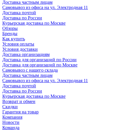
Доставка частным лицам
Самовывоз из офиса на ул. Электродная 11
Доставка почтой
Доставка по России
Курьерская доставка по Москве
Обзоры
Бренды
Как купить
Условия оплаты
Условия доставки
Доставка организациям
Доставка для организаций по России
Доставка для организаций по Москве
Самовывоз с нашего склада
Доставка частным лицам
Самовывоз из офиса на ул. Электродная 11
Доставка почтой
Доставка по России
Курьерская доставка по Москве
Возврат и обмен
Скидки
Гарантия на товар
Компания
Новости
Команда