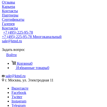
Отзывы
Карьера
Контакты
Партнеры
Сертификаты
Галерея
Контакты
+7 (495) 225-95-78
+7 (495) 225-95-78
Многоканальный
sale@ktnd.ru
Задать вопрос
Войти
Корзина
0
Избранные товары
0
sale@ktnd.ru
г. Москва, ул. Электродная 11
Вконтакте
Facebook
Twitter
Instagram
Telegram