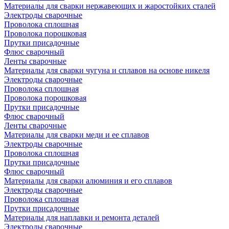
Материалы для сварки нержавеющих и жаростойких сталей
Электроды сварочные
Проволока сплошная
Проволока порошковая
Прутки присадочные
Флюс сварочный
Ленты сварочные
Материалы для сварки чугуна и сплавов на основе никеля
Электроды сварочные
Проволока сплошная
Проволока порошковая
Прутки присадочные
Флюс сварочный
Ленты сварочные
Материалы для сварки меди и ее сплавов
Электроды сварочные
Проволока сплошная
Прутки присадочные
Флюс сварочный
Материалы для сварки алюминия и его сплавов
Электроды сварочные
Проволока сплошная
Прутки присадочные
Материалы для наплавки и ремонта деталей
Электроды сварочные