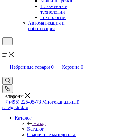
Машины резки
Плазменные
технологии
Технологии
Автоматизация и
роботизация
Избранные товары
0
Корзина
0
Телефоны
+7 (495) 225-95-78
Многоканальный
sale@ktnd.ru
Каталог
Назад
Каталог
Сварочные материалы