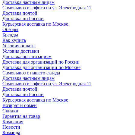
Доставка частным лицам
Самовывоз из офиса на ул. Электродная 11
Доставка почтой
Доставка по России
Курьерская доставка по Москве
Обзоры
Бренды
Как купить
Условия оплаты
Условия доставки
Доставка организациям
Доставка для организаций по России
Доставка для организаций по Москве
Самовывоз с нашего склада
Доставка частным лицам
Самовывоз из офиса на ул. Электродная 11
Доставка почтой
Доставка по России
Курьерская доставка по Москве
Возврат и обмен
Скидки
Гарантия на товар
Компания
Новости
Команда