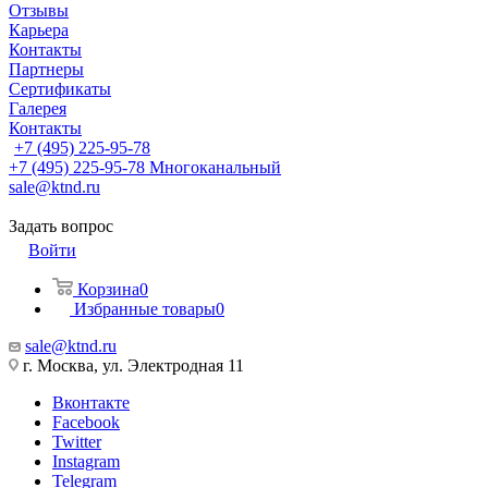
Отзывы
Карьера
Контакты
Партнеры
Сертификаты
Галерея
Контакты
+7 (495) 225-95-78
+7 (495) 225-95-78
Многоканальный
sale@ktnd.ru
Задать вопрос
Войти
Корзина
0
Избранные товары
0
sale@ktnd.ru
г. Москва, ул. Электродная 11
Вконтакте
Facebook
Twitter
Instagram
Telegram