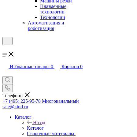
Машины резки
Плазменные
технологии
Технологии
Автоматизация и
роботизация
Избранные товары
0
Корзина
0
Телефоны
+7 (495) 225-95-78
Многоканальный
sale@ktnd.ru
Каталог
Назад
Каталог
Сварочные материалы