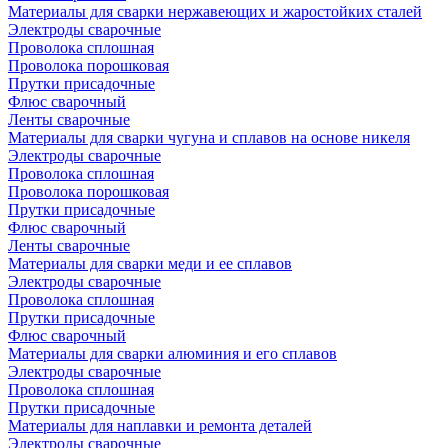
Материалы для сварки нержавеющих и жаростойких сталей
Электроды сварочные
Проволока сплошная
Проволока порошковая
Прутки присадочные
Флюс сварочный
Ленты сварочные
Материалы для сварки чугуна и сплавов на основе никеля
Электроды сварочные
Проволока сплошная
Проволока порошковая
Прутки присадочные
Флюс сварочный
Ленты сварочные
Материалы для сварки меди и ее сплавов
Электроды сварочные
Проволока сплошная
Прутки присадочные
Флюс сварочный
Материалы для сварки алюминия и его сплавов
Электроды сварочные
Проволока сплошная
Прутки присадочные
Материалы для наплавки и ремонта деталей
Электроды сварочные