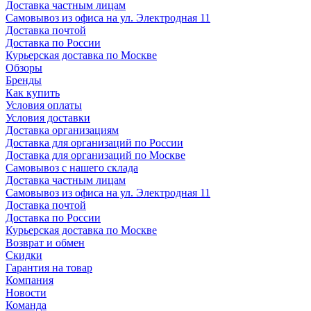
Доставка частным лицам
Самовывоз из офиса на ул. Электродная 11
Доставка почтой
Доставка по России
Курьерская доставка по Москве
Обзоры
Бренды
Как купить
Условия оплаты
Условия доставки
Доставка организациям
Доставка для организаций по России
Доставка для организаций по Москве
Самовывоз с нашего склада
Доставка частным лицам
Самовывоз из офиса на ул. Электродная 11
Доставка почтой
Доставка по России
Курьерская доставка по Москве
Возврат и обмен
Скидки
Гарантия на товар
Компания
Новости
Команда