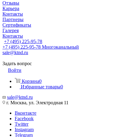
Отзывы
Карьера
Контакты
Партнеры
Сертификаты
Галерея
Контакты
+7 (495) 225-95-78
+7 (495) 225-95-78
Многоканальный
sale@ktnd.ru
Задать вопрос
Войти
Корзина
0
Избранные товары
0
sale@ktnd.ru
г. Москва, ул. Электродная 11
Вконтакте
Facebook
Twitter
Instagram
Telegram