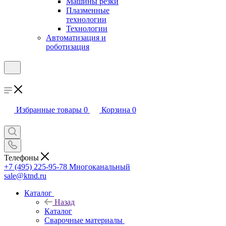
Машины резки
Плазменные
технологии
Технологии
Автоматизация и
роботизация
Избранные товары
0
Корзина
0
Телефоны
+7 (495) 225-95-78
Многоканальный
sale@ktnd.ru
Каталог
Назад
Каталог
Сварочные материалы