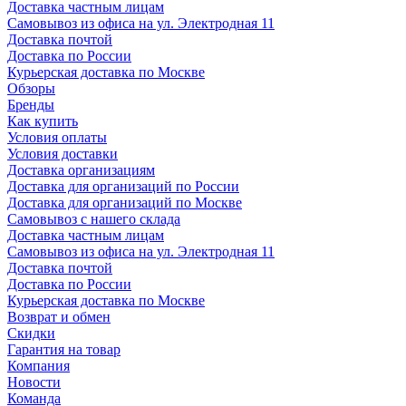
Доставка частным лицам
Самовывоз из офиса на ул. Электродная 11
Доставка почтой
Доставка по России
Курьерская доставка по Москве
Обзоры
Бренды
Как купить
Условия оплаты
Условия доставки
Доставка организациям
Доставка для организаций по России
Доставка для организаций по Москве
Самовывоз с нашего склада
Доставка частным лицам
Самовывоз из офиса на ул. Электродная 11
Доставка почтой
Доставка по России
Курьерская доставка по Москве
Возврат и обмен
Скидки
Гарантия на товар
Компания
Новости
Команда