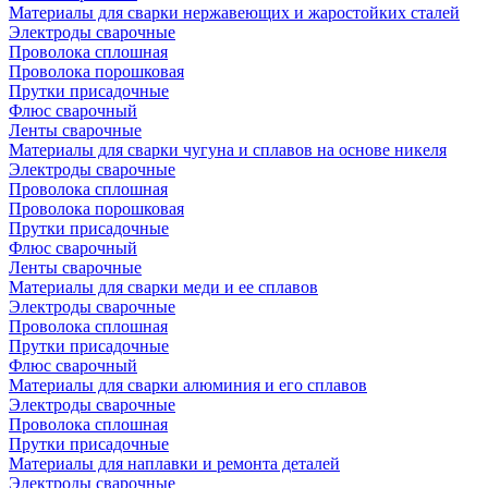
Материалы для сварки нержавеющих и жаростойких сталей
Электроды сварочные
Проволока сплошная
Проволока порошковая
Прутки присадочные
Флюс сварочный
Ленты сварочные
Материалы для сварки чугуна и сплавов на основе никеля
Электроды сварочные
Проволока сплошная
Проволока порошковая
Прутки присадочные
Флюс сварочный
Ленты сварочные
Материалы для сварки меди и ее сплавов
Электроды сварочные
Проволока сплошная
Прутки присадочные
Флюс сварочный
Материалы для сварки алюминия и его сплавов
Электроды сварочные
Проволока сплошная
Прутки присадочные
Материалы для наплавки и ремонта деталей
Электроды сварочные