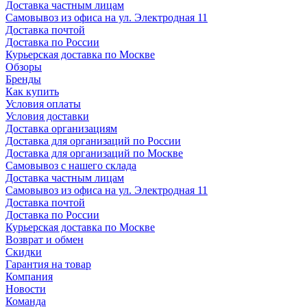
Доставка частным лицам
Самовывоз из офиса на ул. Электродная 11
Доставка почтой
Доставка по России
Курьерская доставка по Москве
Обзоры
Бренды
Как купить
Условия оплаты
Условия доставки
Доставка организациям
Доставка для организаций по России
Доставка для организаций по Москве
Самовывоз с нашего склада
Доставка частным лицам
Самовывоз из офиса на ул. Электродная 11
Доставка почтой
Доставка по России
Курьерская доставка по Москве
Возврат и обмен
Скидки
Гарантия на товар
Компания
Новости
Команда