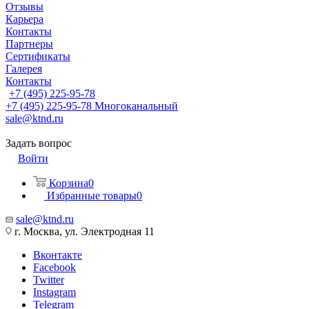
Отзывы
Карьера
Контакты
Партнеры
Сертификаты
Галерея
Контакты
+7 (495) 225-95-78
+7 (495) 225-95-78
Многоканальный
sale@ktnd.ru
Задать вопрос
Войти
Корзина
0
Избранные товары
0
sale@ktnd.ru
г. Москва, ул. Электродная 11
Вконтакте
Facebook
Twitter
Instagram
Telegram