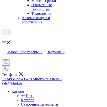
Машины резки
Плазменные
технологии
Технологии
Автоматизация и
роботизация
Избранные товары
0
Корзина
0
Телефоны
+7 (495) 225-95-78
Многоканальный
sale@ktnd.ru
Каталог
Назад
Каталог
Сварочные материалы