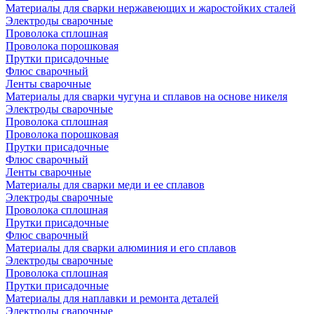
Материалы для сварки нержавеющих и жаростойких сталей
Электроды сварочные
Проволока сплошная
Проволока порошковая
Прутки присадочные
Флюс сварочный
Ленты сварочные
Материалы для сварки чугуна и сплавов на основе никеля
Электроды сварочные
Проволока сплошная
Проволока порошковая
Прутки присадочные
Флюс сварочный
Ленты сварочные
Материалы для сварки меди и ее сплавов
Электроды сварочные
Проволока сплошная
Прутки присадочные
Флюс сварочный
Материалы для сварки алюминия и его сплавов
Электроды сварочные
Проволока сплошная
Прутки присадочные
Материалы для наплавки и ремонта деталей
Электроды сварочные