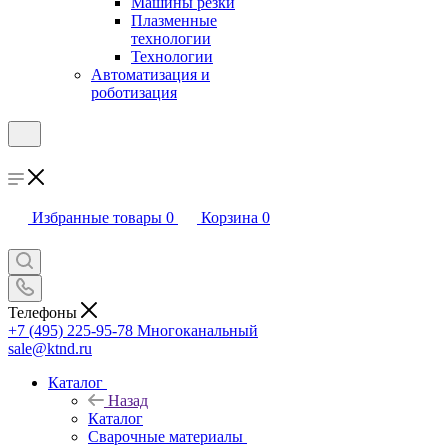
Машины резки
Плазменные
технологии
Технологии
Автоматизация и
роботизация
Избранные товары
0
Корзина
0
Телефоны
+7 (495) 225-95-78
Многоканальный
sale@ktnd.ru
Каталог
Назад
Каталог
Сварочные материалы