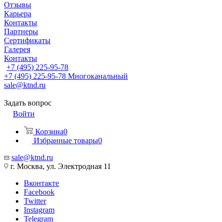
Отзывы
Карьера
Контакты
Партнеры
Сертификаты
Галерея
Контакты
+7 (495) 225-95-78
+7 (495) 225-95-78
Многоканальный
sale@ktnd.ru
Задать вопрос
Войти
Корзина
0
Избранные товары
0
sale@ktnd.ru
г. Москва, ул. Электродная 11
Вконтакте
Facebook
Twitter
Instagram
Telegram