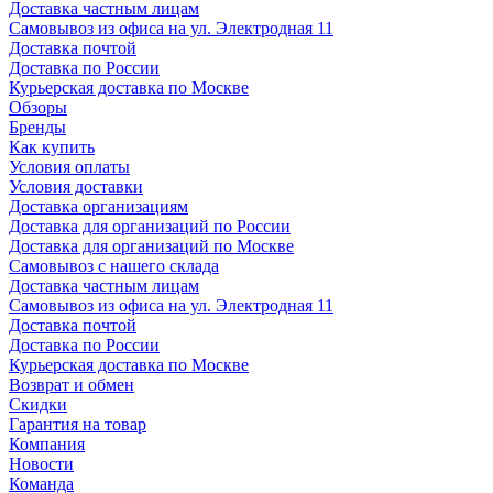
Доставка частным лицам
Самовывоз из офиса на ул. Электродная 11
Доставка почтой
Доставка по России
Курьерская доставка по Москве
Обзоры
Бренды
Как купить
Условия оплаты
Условия доставки
Доставка организациям
Доставка для организаций по России
Доставка для организаций по Москве
Самовывоз с нашего склада
Доставка частным лицам
Самовывоз из офиса на ул. Электродная 11
Доставка почтой
Доставка по России
Курьерская доставка по Москве
Возврат и обмен
Скидки
Гарантия на товар
Компания
Новости
Команда