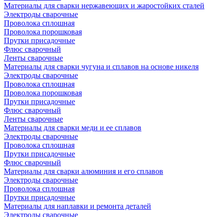
Материалы для сварки нержавеющих и жаростойких сталей
Электроды сварочные
Проволока сплошная
Проволока порошковая
Прутки присадочные
Флюс сварочный
Ленты сварочные
Материалы для сварки чугуна и сплавов на основе никеля
Электроды сварочные
Проволока сплошная
Проволока порошковая
Прутки присадочные
Флюс сварочный
Ленты сварочные
Материалы для сварки меди и ее сплавов
Электроды сварочные
Проволока сплошная
Прутки присадочные
Флюс сварочный
Материалы для сварки алюминия и его сплавов
Электроды сварочные
Проволока сплошная
Прутки присадочные
Материалы для наплавки и ремонта деталей
Электроды сварочные